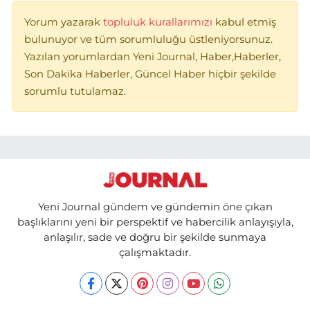
Yorum yazarak
topluluk kurallarımızı
kabul etmiş
bulunuyor ve tüm sorumluluğu üstleniyorsunuz.
Yazılan yorumlardan Yeni Journal, Haber,Haberler,
Son Dakika Haberler, Güncel Haber hiçbir şekilde
sorumlu tutulamaz.
Yeni Journal gündem ve gündemin öne çıkan
başlıklarını yeni bir perspektif ve habercilik anlayışıyla,
anlaşılır, sade ve doğru bir şekilde sunmaya
çalışmaktadır.