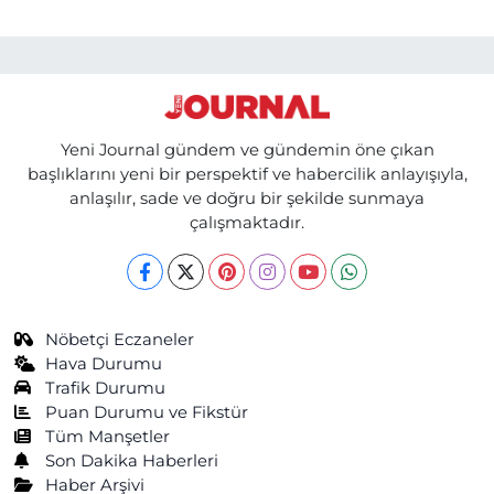
Yeni Journal gündem ve gündemin öne çıkan
başlıklarını yeni bir perspektif ve habercilik anlayışıyla,
anlaşılır, sade ve doğru bir şekilde sunmaya
çalışmaktadır.
Nöbetçi Eczaneler
Hava Durumu
Trafik Durumu
Puan Durumu ve Fikstür
Tüm Manşetler
Son Dakika Haberleri
Haber Arşivi