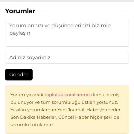
Yorumlar
Gönder
Yorum yazarak
topluluk kurallarımızı
kabul etmiş
bulunuyor ve tüm sorumluluğu üstleniyorsunuz.
Yazılan yorumlardan Yeni Journal, Haber,Haberler,
Son Dakika Haberler, Güncel Haber hiçbir şekilde
sorumlu tutulamaz.