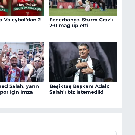
a Voleybol’dan 2
Fenerbahçe, Sturm Graz'ı
2-0 mağlup etti
d Salah, yarın
Beşiktaş Başkanı Adalı:
por için imza
Salah'ı biz istemedik!