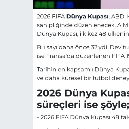
2026 FIFA
Dünya Kupası
, ABD,
sahipliğinde düzenlenecek. A Mil
Dünya Kupası, ilk kez 48 ülkenin 
Bu sayı daha önce 32'ydi. Dev tu
ise Fransa'da düzenlenen FIFA 19
Tarihin en kapsamlı Dünya Kupas
ve daha küresel bir futbol dene
2026 Dünya Kupas
süreçleri ise şöyle
- 2026 FIFA Dünya Kupası 48 tak