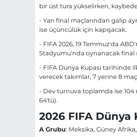
bir üst tura yükselirken, kaybe
- Yarı final maçlarından galip ay
ise üçüncülük için kapışacak.
- FIFA 2026, 19 Temmuz'da ABD'
Stadyumu'nda oynanacak final
- FIFA Dünya Kupası tarihinde il
verecek takımlar, 7 yerine 8 ma
- Dev turnuva toplamda ise 104
64'tü).
2026 FIFA Dünya 
A Grubu
: Meksika, Güney Afrika