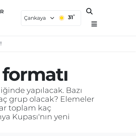
ER
°
31
Çankaya
!
 formatı
iğinde yapılacak. Bazı
Kaç grup olacak? Elemeler
ar toplam kaç
nya Kupası'nın yeni