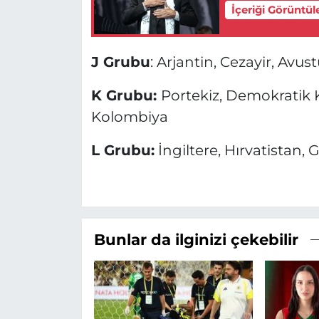
İçeriği Görüntül
J Grubu
: Arjantin, Cezayir, Avu
K Grubu:
Portekiz, Demokratik 
Kolombiya
L Grubu:
İngiltere, Hırvatistan,
Bunlar da ilginizi çekebilir