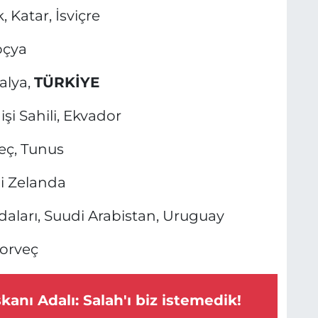
Katar, İsviçre
koçya
alya,
TÜRKİYE
şi Sahili, Ekvador
eç, Tunus
ni Zelanda
daları, Suudi Arabistan, Uruguay
Norveç
kanı Adalı: Salah'ı biz istemedik!