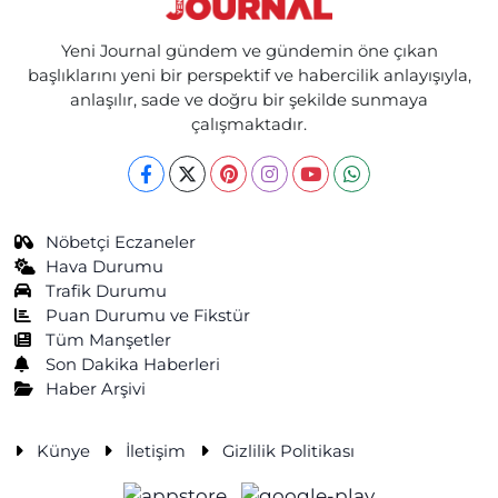
Yeni Journal gündem ve gündemin öne çıkan
başlıklarını yeni bir perspektif ve habercilik anlayışıyla,
anlaşılır, sade ve doğru bir şekilde sunmaya
çalışmaktadır.
Nöbetçi Eczaneler
Hava Durumu
Trafik Durumu
Puan Durumu ve Fikstür
Tüm Manşetler
Son Dakika Haberleri
Haber Arşivi
Künye
İletişim
Gizlilik Politikası