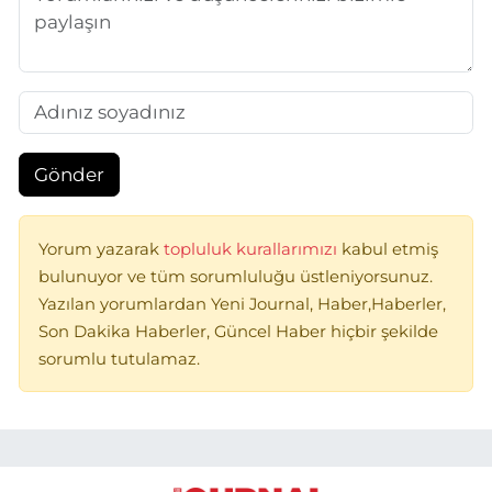
Gönder
Yorum yazarak
topluluk kurallarımızı
kabul etmiş
bulunuyor ve tüm sorumluluğu üstleniyorsunuz.
Yazılan yorumlardan Yeni Journal, Haber,Haberler,
Son Dakika Haberler, Güncel Haber hiçbir şekilde
sorumlu tutulamaz.