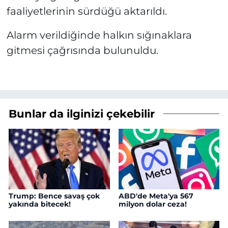
faaliyetlerinin sürdüğü aktarıldı.
Alarm verildiğinde halkın sığınaklara
gitmesi çağrısında bulunuldu.
Bunlar da ilginizi çekebilir
Trump: Bence savaş çok
ABD'de Meta'ya 567
yakında bitecek!
milyon dolar ceza!