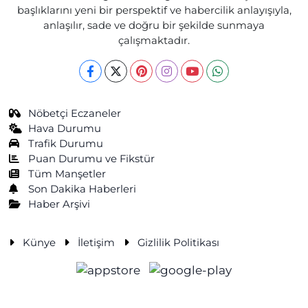
başlıklarını yeni bir perspektif ve habercilik anlayışıyla,
anlaşılır, sade ve doğru bir şekilde sunmaya
çalışmaktadır.
Nöbetçi Eczaneler
Hava Durumu
Trafik Durumu
Puan Durumu ve Fikstür
Tüm Manşetler
Son Dakika Haberleri
Haber Arşivi
Künye
İletişim
Gizlilik Politikası