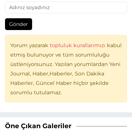
Gönder
Yorum yazarak
topluluk kurallarımızı
kabul
etmiş bulunuyor ve tüm sorumluluğu
üstleniyorsunuz. Yazılan yorumlardan Yeni
Journal, Haber,Haberler, Son Dakika
Haberler, Güncel Haber hiçbir şekilde
sorumlu tutulamaz.
Öne Çıkan Galeriler