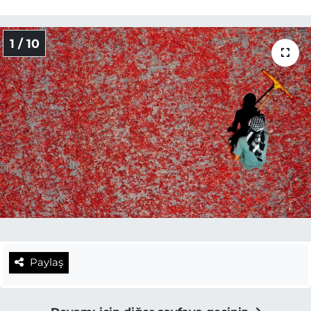
1 / 10
Paylaş