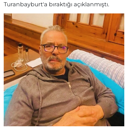
Turanbayburt'a bıraktığı açıklanmıştı.