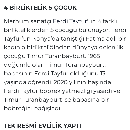
4 BİRLİKTELİK 5 ÇOCUK
Merhum sanatçı
Ferdi Tayfur
'un 4 farklı
birlikteliklerden 5 çocuğu bulunuyor. Ferdi
Tayfur’un Konya’da tanıştığı Fatma adlı bir
kadınla birlikteliğinden dünyaya gelen ilk
çocuğu Timur Turanbayburt. 1965
doğumlu olan Timur Turanbayburt,
babasının Ferdi Tayfur olduğunu 13
yaşında öğrendi. 2020 yılının başında
Ferdi Tayfur böbrek yetmezliği yaşadı ve
Timur Turanbayburt ise babasına bir
böbreğini bağışladı.
TEK RESMİ EVLİLİK YAPTI