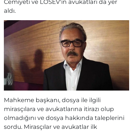
Cemiyeti ve LÖSEV'in avukatları da yer
aldı.
Mahkeme başkanı, dosya ile ilgili
mirasçılara ve avukatlarına itirazı olup
olmadığını ve dosya hakkında taleplerini
sordu. Mirasçılar ve avukatlar ilk