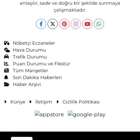
anlaşılır, sade ve doğru bir şekilde sunmaya
çalışmaktadır.
Nöbetçi Eczaneler
Hava Durumu
Trafik Durumu
Puan Durumu ve Fikstür
Tüm Manşetler
Son Dakika Haberleri
Haber Arşivi
Künye
İletişim
Gizlilik Politikası