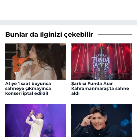
Bunlar da ilginizi çekebilir
Atiye 1 saat boyunca
Şarkıcı Funda Arar
sahneye çıkmayınca
Kahramanmaraş'ta sahne
konseri iptal edildi!
aldı