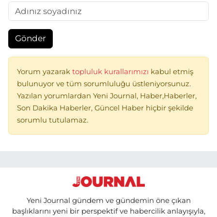
Gönder
Yorum yazarak
topluluk kurallarımızı
kabul etmiş
bulunuyor ve tüm sorumluluğu üstleniyorsunuz.
Yazılan yorumlardan Yeni Journal, Haber,Haberler,
Son Dakika Haberler, Güncel Haber hiçbir şekilde
sorumlu tutulamaz.
Yeni Journal gündem ve gündemin öne çıkan
başlıklarını yeni bir perspektif ve habercilik anlayışıyla,