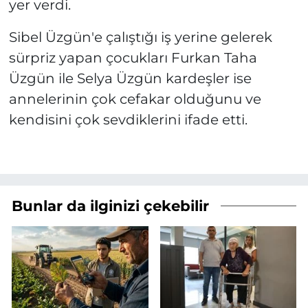
yer verdi.
Sibel Üzgün'e çalıştığı iş yerine gelerek
sürpriz yapan çocukları Furkan Taha
Üzgün ile Selya Üzgün kardeşler ise
annelerinin çok cefakar olduğunu ve
kendisini çok sevdiklerini ifade etti.
Bunlar da ilginizi çekebilir