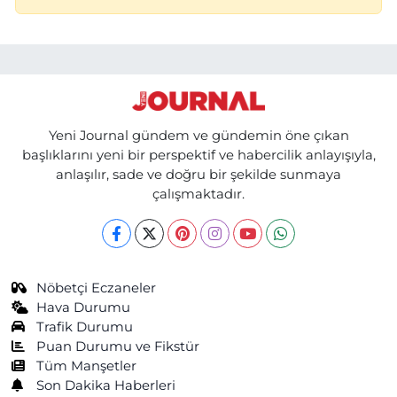
Yeni Journal gündem ve gündemin öne çıkan
başlıklarını yeni bir perspektif ve habercilik anlayışıyla,
anlaşılır, sade ve doğru bir şekilde sunmaya
çalışmaktadır.
Nöbetçi Eczaneler
Hava Durumu
Trafik Durumu
Puan Durumu ve Fikstür
Tüm Manşetler
Son Dakika Haberleri