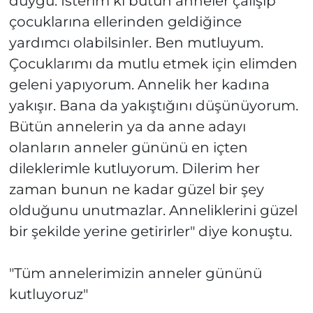
duygu. İsterim ki bütün anneler çalışıp
çocuklarına ellerinden geldiğince
yardımcı olabilsinler. Ben mutluyum.
Çocuklarımı da mutlu etmek için elimden
geleni yapıyorum. Annelik her kadına
yakışır. Bana da yakıştığını düşünüyorum.
Bütün annelerin ya da anne adayı
olanların anneler gününü en içten
dileklerimle kutluyorum. Dilerim her
zaman bunun ne kadar güzel bir şey
olduğunu unutmazlar. Anneliklerini güzel
bir şekilde yerine getirirler" diye konuştu.
"Tüm annelerimizin anneler gününü
kutluyoruz"