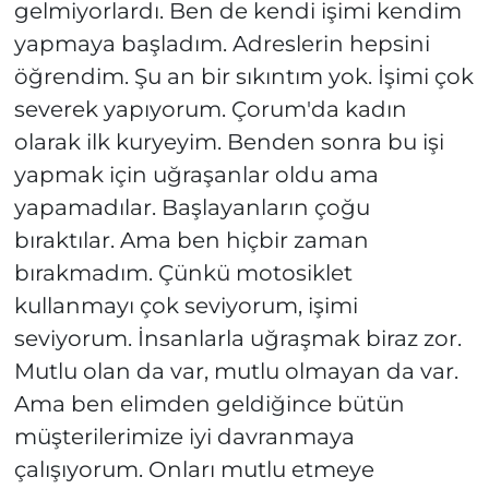
gelmiyorlardı. Ben de kendi işimi kendim
yapmaya başladım. Adreslerin hepsini
öğrendim. Şu an bir sıkıntım yok. İşimi çok
severek yapıyorum. Çorum'da kadın
olarak ilk kuryeyim. Benden sonra bu işi
yapmak için uğraşanlar oldu ama
yapamadılar. Başlayanların çoğu
bıraktılar. Ama ben hiçbir zaman
bırakmadım. Çünkü motosiklet
kullanmayı çok seviyorum, işimi
seviyorum. İnsanlarla uğraşmak biraz zor.
Mutlu olan da var, mutlu olmayan da var.
Ama ben elimden geldiğince bütün
müşterilerimize iyi davranmaya
çalışıyorum. Onları mutlu etmeye