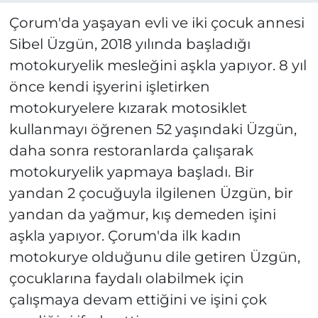
Çorum'da yaşayan evli ve iki çocuk annesi
Sibel Üzgün, 2018 yılında başladığı
motokuryelik mesleğini aşkla yapıyor. 8 yıl
önce kendi işyerini işletirken
motokuryelere kızarak motosiklet
kullanmayı öğrenen 52 yaşındaki Üzgün,
daha sonra restoranlarda çalışarak
motokuryelik yapmaya başladı. Bir
yandan 2 çocuğuyla ilgilenen Üzgün, bir
yandan da yağmur, kış demeden işini
aşkla yapıyor. Çorum'da ilk kadın
motokurye olduğunu dile getiren Üzgün,
çocuklarına faydalı olabilmek için
çalışmaya devam ettiğini ve işini çok