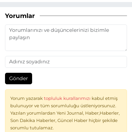
Yorumlar
Gönder
Yorum yazarak
topluluk kurallarımızı
kabul etmiş
bulunuyor ve tüm sorumluluğu üstleniyorsunuz.
Yazılan yorumlardan Yeni Journal, Haber,Haberler,
Son Dakika Haberler, Güncel Haber hiçbir şekilde
sorumlu tutulamaz.