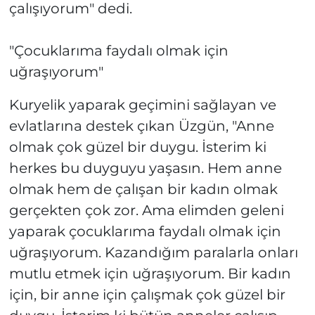
çalışıyorum" dedi.
"Çocuklarıma faydalı olmak için
uğraşıyorum"
Kuryelik yaparak geçimini sağlayan ve
evlatlarına destek çıkan Üzgün, "Anne
olmak çok güzel bir duygu. İsterim ki
herkes bu duyguyu yaşasın. Hem anne
olmak hem de çalışan bir kadın olmak
gerçekten çok zor. Ama elimden geleni
yaparak çocuklarıma faydalı olmak için
uğraşıyorum. Kazandığım paralarla onları
mutlu etmek için uğraşıyorum. Bir kadın
için, bir anne için çalışmak çok güzel bir