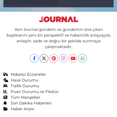
Yeni Journal gündem ve gündemin öne çıkan
başlıklarını yeni bir perspektif ve habercilik anlayışıyla,
anlaşılır, sade ve doğru bir şekilde sunmaya
çalışmaktadır.
Nöbetçi Eczaneler
Hava Durumu
Trafik Durumu
Puan Durumu ve Fikstür
Tüm Manşetler
Son Dakika Haberleri
Haber Arşivi