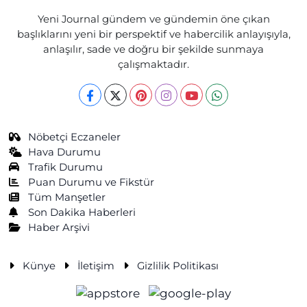
Yeni Journal gündem ve gündemin öne çıkan
başlıklarını yeni bir perspektif ve habercilik anlayışıyla,
anlaşılır, sade ve doğru bir şekilde sunmaya
çalışmaktadır.
Nöbetçi Eczaneler
Hava Durumu
Trafik Durumu
Puan Durumu ve Fikstür
Tüm Manşetler
Son Dakika Haberleri
Haber Arşivi
Künye
İletişim
Gizlilik Politikası