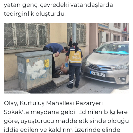
yatan genç, çevredeki vatandaşlarda
tedirginlik oluşturdu.
Olay, Kurtuluş Mahallesi Pazaryeri
Sokak'ta meydana geldi. Edinilen bilgilere
göre, uyuşturucu madde etkisinde olduğu
iddia edilen ve kaldırım üzerinde elinde