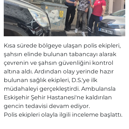
Kısa sürede bölgeye ulaşan polis ekipleri,
şahsın elinde bulunan tabancayı alarak
çevrenin ve şahsın güvenliğini kontrol
altına aldı. Ardından olay yerinde hazır
bulunan sağlık ekipleri, D.S.'ye ilk
müdahaleyi gerçekleştirdi. Ambulansla
Eskişehir Şehir Hastanesi'ne kaldırılan
gencin tedavisi devam ediyor.
Polis ekipleri olayla ilgili inceleme başlattı.