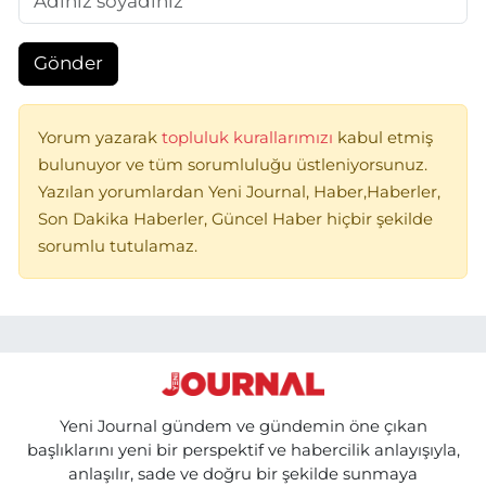
Gönder
Yorum yazarak
topluluk kurallarımızı
kabul etmiş
bulunuyor ve tüm sorumluluğu üstleniyorsunuz.
Yazılan yorumlardan Yeni Journal, Haber,Haberler,
Son Dakika Haberler, Güncel Haber hiçbir şekilde
sorumlu tutulamaz.
Yeni Journal gündem ve gündemin öne çıkan
başlıklarını yeni bir perspektif ve habercilik anlayışıyla,
anlaşılır, sade ve doğru bir şekilde sunmaya