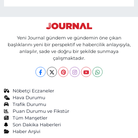
Yeni Journal gündem ve gündemin öne çıkan
başlıklarını yeni bir perspektif ve habercilik anlayışıyla,
anlaşılır, sade ve doğru bir şekilde sunmaya
çalışmaktadır.
Nöbetçi Eczaneler
Hava Durumu
Trafik Durumu
Puan Durumu ve Fikstür
Tüm Manşetler
Son Dakika Haberleri
Haber Arşivi