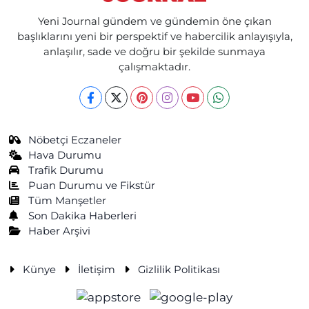
Yeni Journal gündem ve gündemin öne çıkan
başlıklarını yeni bir perspektif ve habercilik anlayışıyla,
anlaşılır, sade ve doğru bir şekilde sunmaya
çalışmaktadır.
Nöbetçi Eczaneler
Hava Durumu
Trafik Durumu
Puan Durumu ve Fikstür
Tüm Manşetler
Son Dakika Haberleri
Haber Arşivi
Künye
İletişim
Gizlilik Politikası