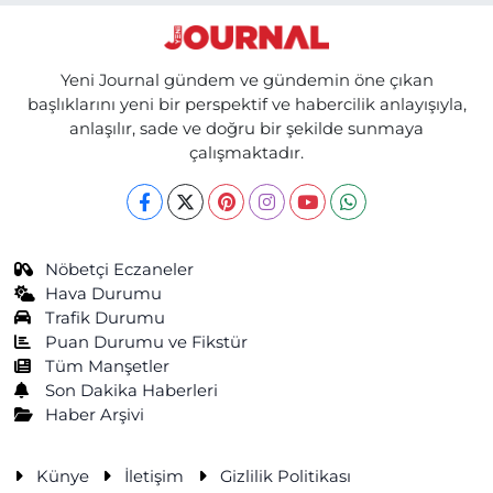
Yeni Journal gündem ve gündemin öne çıkan
başlıklarını yeni bir perspektif ve habercilik anlayışıyla,
anlaşılır, sade ve doğru bir şekilde sunmaya
çalışmaktadır.
Nöbetçi Eczaneler
Hava Durumu
Trafik Durumu
Puan Durumu ve Fikstür
Tüm Manşetler
Son Dakika Haberleri
Haber Arşivi
Künye
İletişim
Gizlilik Politikası