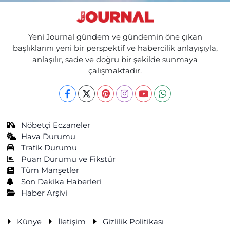
Yeni Journal gündem ve gündemin öne çıkan
başlıklarını yeni bir perspektif ve habercilik anlayışıyla,
anlaşılır, sade ve doğru bir şekilde sunmaya
çalışmaktadır.
Nöbetçi Eczaneler
Hava Durumu
Trafik Durumu
Puan Durumu ve Fikstür
Tüm Manşetler
Son Dakika Haberleri
Haber Arşivi
Künye
İletişim
Gizlilik Politikası