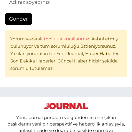
Gönder
Yorum yazarak
topluluk kurallarımızı
kabul etmiş
bulunuyor ve tüm sorumluluğu üstleniyorsunuz.
Yazılan yorumlardan Yeni Journal, Haber,Haberler,
Son Dakika Haberler, Güncel Haber hiçbir şekilde
sorumlu tutulamaz.
Yeni Journal gündem ve gündemin öne çıkan
başlıklarını yeni bir perspektif ve habercilik anlayışıyla,
anlaşılır, sade ve doğru bir şekilde sunmaya