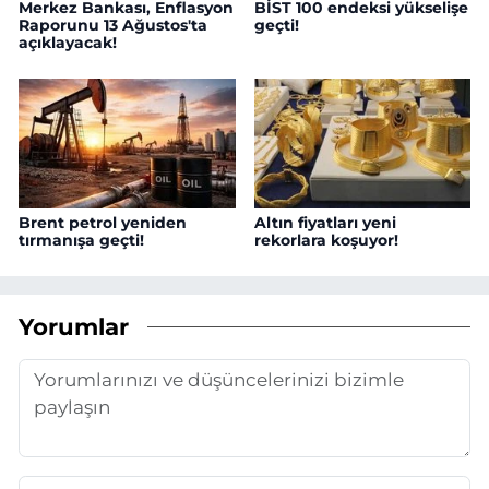
Merkez Bankası, Enflasyon
BİST 100 endeksi yükselişe
Raporunu 13 Ağustos'ta
geçti!
açıklayacak!
Brent petrol yeniden
Altın fiyatları yeni
tırmanışa geçti!
rekorlara koşuyor!
Yorumlar