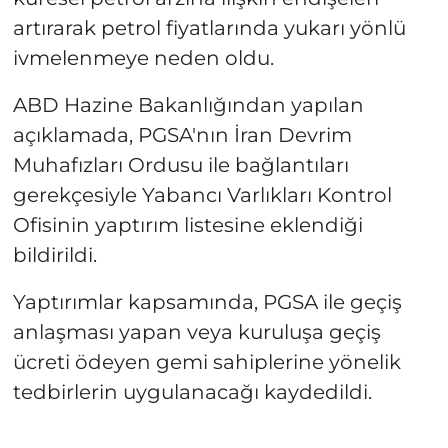
artırarak petrol fiyatlarında yukarı yönlü
ivmelenmeye neden oldu.
ABD Hazine Bakanlığından yapılan
açıklamada, PGSA'nın İran Devrim
Muhafızları Ordusu ile bağlantıları
gerekçesiyle Yabancı Varlıkları Kontrol
Ofisinin yaptırım listesine eklendiği
bildirildi.
Yaptırımlar kapsamında, PGSA ile geçiş
anlaşması yapan veya kuruluşa geçiş
ücreti ödeyen gemi sahiplerine yönelik
tedbirlerin uygulanacağı kaydedildi.