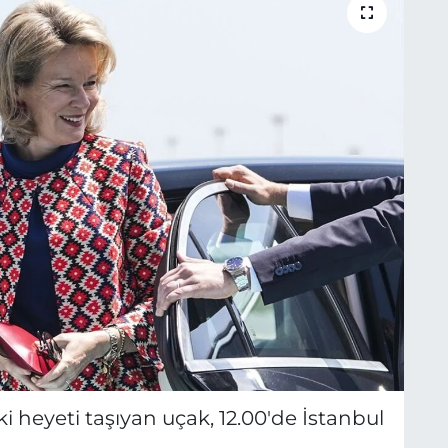
i heyeti taşıyan uçak, 12.00'de İstanbul