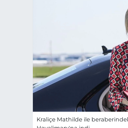
Kraliçe Mathilde ile beraberindek