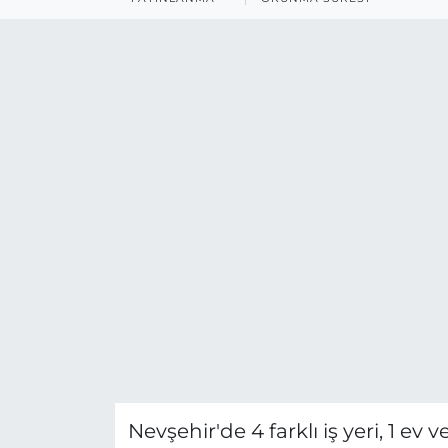
Nevşehir'de 4 farklı iş yeri, 1 ev