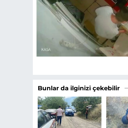
Bunlar da ilginizi çekebilir