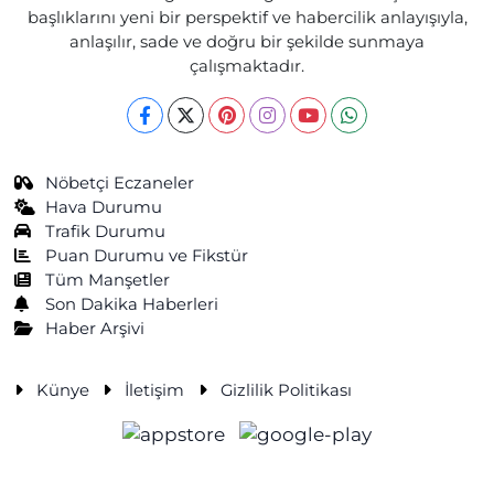
başlıklarını yeni bir perspektif ve habercilik anlayışıyla,
anlaşılır, sade ve doğru bir şekilde sunmaya
çalışmaktadır.
Nöbetçi Eczaneler
Hava Durumu
Trafik Durumu
Puan Durumu ve Fikstür
Tüm Manşetler
Son Dakika Haberleri
Haber Arşivi
Künye
İletişim
Gizlilik Politikası