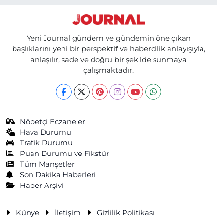
Yeni Journal gündem ve gündemin öne çıkan
başlıklarını yeni bir perspektif ve habercilik anlayışıyla,
anlaşılır, sade ve doğru bir şekilde sunmaya
çalışmaktadır.
Nöbetçi Eczaneler
Hava Durumu
Trafik Durumu
Puan Durumu ve Fikstür
Tüm Manşetler
Son Dakika Haberleri
Haber Arşivi
Künye
İletişim
Gizlilik Politikası