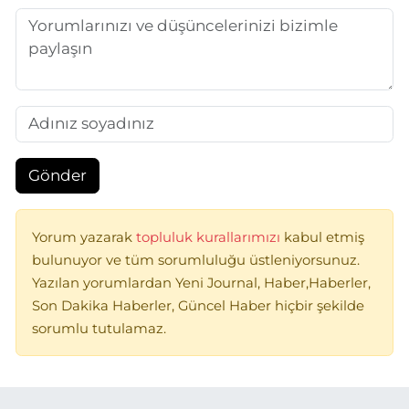
Gönder
Yorum yazarak
topluluk kurallarımızı
kabul etmiş
bulunuyor ve tüm sorumluluğu üstleniyorsunuz.
Yazılan yorumlardan Yeni Journal, Haber,Haberler,
Son Dakika Haberler, Güncel Haber hiçbir şekilde
sorumlu tutulamaz.