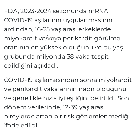
FDA, 2023-2024 sezonunda mRNA
COVID-19 aşılarının uygulanmasının
ardından, 16-25 yaş arası erkeklerde
miyokardit ve/veya perikardit görülme
oranının en yüksek olduğunu ve bu yaş
grubunda milyonda 38 vaka tespit
edildiğini açıkladı.
COVID-19 aşılamasından sonra miyokardit
ve perikardit vakalarının nadir olduğunu
ve genellikle hızla iyileştiğini belirtildi. Son
dönem verilerinde, 12-39 yaş arası
bireylerde artan bir risk gözlemlenmediği
ifade edildi.