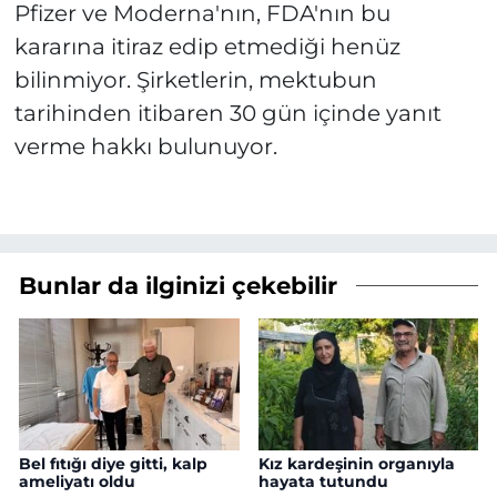
Pfizer ve Moderna'nın, FDA'nın bu
kararına itiraz edip etmediği henüz
bilinmiyor. Şirketlerin, mektubun
tarihinden itibaren 30 gün içinde yanıt
verme hakkı bulunuyor.
Bunlar da ilginizi çekebilir
Bel fıtığı diye gitti, kalp
Kız kardeşinin organıyla
ameliyatı oldu
hayata tutundu