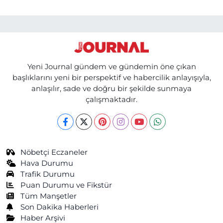
Yeni Journal gündem ve gündemin öne çıkan
başlıklarını yeni bir perspektif ve habercilik anlayışıyla,
anlaşılır, sade ve doğru bir şekilde sunmaya
çalışmaktadır.
Nöbetçi Eczaneler
Hava Durumu
Trafik Durumu
Puan Durumu ve Fikstür
Tüm Manşetler
Son Dakika Haberleri
Haber Arşivi