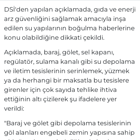
DSİ'den yapılan açıklamada, gıda ve enerji
arz güvenliğini sağlamak amacıyla inşa
edilen su yapılarının boğulma haberlerine
konu olabildiğine dikkati çekildi.
Açıklamada, baraj, gölet, sel kapanı,
regülatör, sulama kanalı gibi su depolama
ve iletim tesislerinin serinlemek, yüzmek
ya da herhangi bir maksatla bu tesislere
girenler için çok sayıda tehlike ihtiva
ettiğinin altı çizilerek şu ifadelere yer
verildi:
"Baraj ve gölet gibi depolama tesislerinin
göl alanları engebeli zemin yapısına sahip