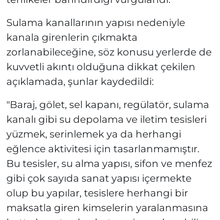
Sulama kanallarının yapısı nedeniyle
kanala girenlerin çıkmakta
zorlanabileceğine, söz konusu yerlerde de
kuvvetli akıntı olduğuna dikkat çekilen
açıklamada, şunlar kaydedildi:
"Baraj, gölet, sel kapanı, regülatör, sulama
kanalı gibi su depolama ve iletim tesisleri
yüzmek, serinlemek ya da herhangi
eğlence aktivitesi için tasarlanmamıştır.
Bu tesisler, su alma yapısı, sifon ve menfez
gibi çok sayıda sanat yapısı içermekte
olup bu yapılar, tesislere herhangi bir
maksatla giren kimselerin yaralanmasına