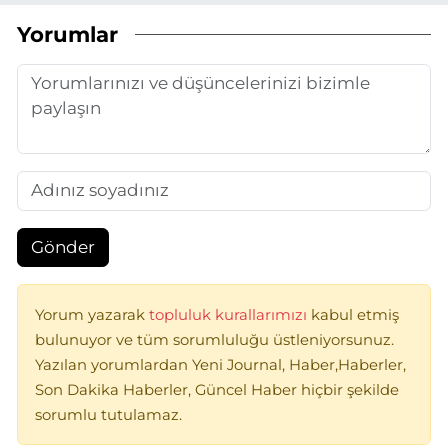
Yorumlar
Gönder
Yorum yazarak
topluluk kurallarımızı
kabul etmiş
bulunuyor ve tüm sorumluluğu üstleniyorsunuz.
Yazılan yorumlardan Yeni Journal, Haber,Haberler,
Son Dakika Haberler, Güncel Haber hiçbir şekilde
sorumlu tutulamaz.