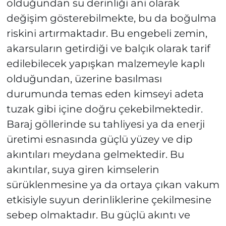
olduğundan su derinliği ani olarak
değişim gösterebilmekte, bu da boğulma
riskini artırmaktadır. Bu engebeli zemin,
akarsuların getirdiği ve balçık olarak tarif
edilebilecek yapışkan malzemeyle kaplı
olduğundan, üzerine basılması
durumunda temas eden kimseyi adeta
tuzak gibi içine doğru çekebilmektedir.
Baraj göllerinde su tahliyesi ya da enerji
üretimi esnasında güçlü yüzey ve dip
akıntıları meydana gelmektedir. Bu
akıntılar, suya giren kimselerin
sürüklenmesine ya da ortaya çıkan vakum
etkisiyle suyun derinliklerine çekilmesine
sebep olmaktadır. Bu güçlü akıntı ve