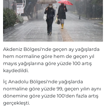
Akdeniz Bölgesi'nde geçen ay yağışlarda
hem normaline göre hem de geçen yıl
mayıs yağışlarına göre yüzde 100 artış
kaydedildi.
İç Anadolu Bölgesi'nde yağışlarda
normaline göre yüzde 99, geçen yılın aynı
dönemine göre yüzde 100'den fazla artış
gerçekleşti.