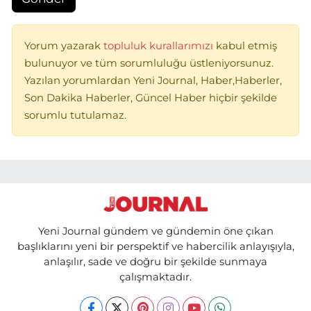
Yorum yazarak
topluluk kurallarımızı
kabul etmiş
bulunuyor ve tüm sorumluluğu üstleniyorsunuz.
Yazılan yorumlardan Yeni Journal, Haber,Haberler,
Son Dakika Haberler, Güncel Haber hiçbir şekilde
sorumlu tutulamaz.
Yeni Journal gündem ve gündemin öne çıkan
başlıklarını yeni bir perspektif ve habercilik anlayışıyla,
anlaşılır, sade ve doğru bir şekilde sunmaya
çalışmaktadır.