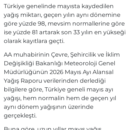
Türkiye genelinde mayısta kaydedilen
yağış miktarı, geçen yılın aynı dönemine
göre yüzde 98, mevsim normallerine göre
ise yüzde 81 artarak son 33 yılın en yükseği
olarak kayıtlara geçti.
AA muhabirinin Çevre, Şehircilik ve İklim
Değişikliği Bakanlığı Meteoroloji Genel
Müdürlüğünün 2026 Mayıs Ayı Alansal
Yağış Raporu verilerinden derlediği
bilgilere göre, Türkiye geneli mayıs ayı
yağışı, hem normalin hem de geçen yıl
aynı dönem yağışının üzerinde
gerçekleşti.
Buna göre, uzun yıllar mayıs yağış