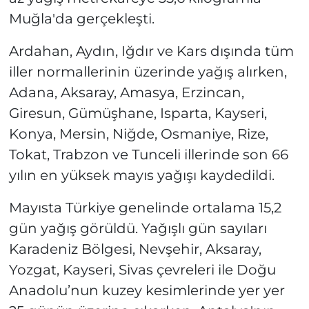
Muğla'da gerçekleşti.
Ardahan, Aydın, Iğdır ve Kars dışında tüm
iller normallerinin üzerinde yağış alırken,
Adana, Aksaray, Amasya, Erzincan,
Giresun, Gümüşhane, Isparta, Kayseri,
Konya, Mersin, Niğde, Osmaniye, Rize,
Tokat, Trabzon ve Tunceli illerinde son 66
yılın en yüksek mayıs yağışı kaydedildi.
Mayısta Türkiye genelinde ortalama 15,2
gün yağış görüldü. Yağışlı gün sayıları
Karadeniz Bölgesi, Nevşehir, Aksaray,
Yozgat, Kayseri, Sivas çevreleri ile Doğu
Anadolu’nun kuzey kesimlerinde yer yer