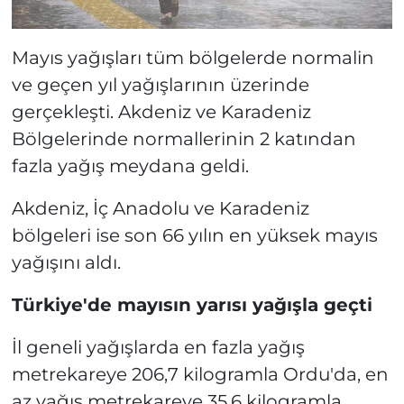
Mayıs yağışları tüm bölgelerde normalin
ve geçen yıl yağışlarının üzerinde
gerçekleşti. Akdeniz ve Karadeniz
Bölgelerinde normallerinin 2 katından
fazla yağış meydana geldi.
Akdeniz, İç Anadolu ve Karadeniz
bölgeleri ise son 66 yılın en yüksek mayıs
yağışını aldı.
Türkiye'de mayısın yarısı yağışla geçti
İl geneli yağışlarda en fazla yağış
metrekareye 206,7 kilogramla Ordu'da, en
az yağış metrekareye 35,6 kilogramla