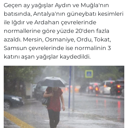
Geçen ay yağışlar Aydın ve Muğla'nın
batısında, Antalya'nın güneybatı kesimleri
ile Iğdır ve Ardahan çevrelerinde
normallerine göre yüzde 20'den fazla
azaldı. Mersin, Osmaniye, Ordu, Tokat,
Samsun çevrelerinde ise normalinin 3
katını aşan yağışlar kaydedildi.