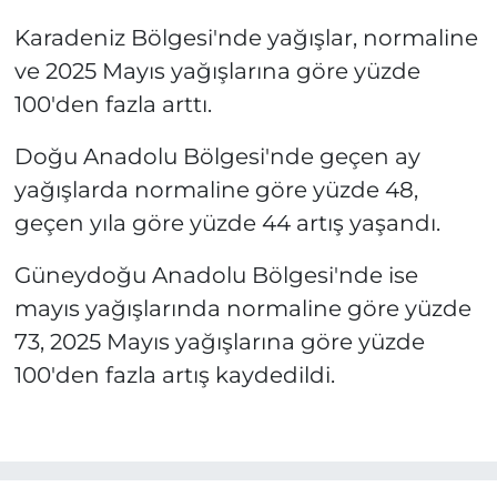
Karadeniz Bölgesi'nde yağışlar, normaline
ve 2025 Mayıs yağışlarına göre yüzde
100'den fazla arttı.
Doğu Anadolu Bölgesi'nde geçen ay
yağışlarda normaline göre yüzde 48,
geçen yıla göre yüzde 44 artış yaşandı.
Güneydoğu Anadolu Bölgesi'nde ise
mayıs yağışlarında normaline göre yüzde
73, 2025 Mayıs yağışlarına göre yüzde
100'den fazla artış kaydedildi.