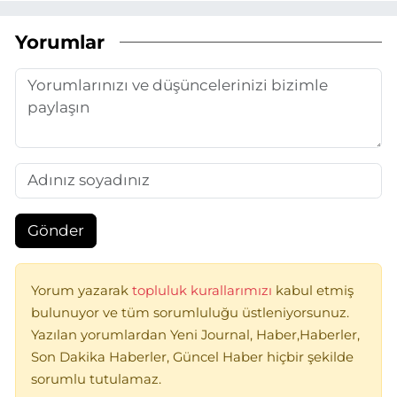
Yorumlar
Gönder
Yorum yazarak
topluluk kurallarımızı
kabul etmiş
bulunuyor ve tüm sorumluluğu üstleniyorsunuz.
Yazılan yorumlardan Yeni Journal, Haber,Haberler,
Son Dakika Haberler, Güncel Haber hiçbir şekilde
sorumlu tutulamaz.