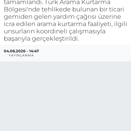
tamamlandı. Türk Arama Kurtarma
Bölgesi'nde tehlikede bulunan bir ticari
gemiden gelen yardım çağrısı üzerine
icra edilen arama kurtarma faaliyeti, ilgili
unsurların koordineli çalışmasıyla
başarıyla gerçekleştirildi.
04.06.2026 - 14:47
YAYINLANMA