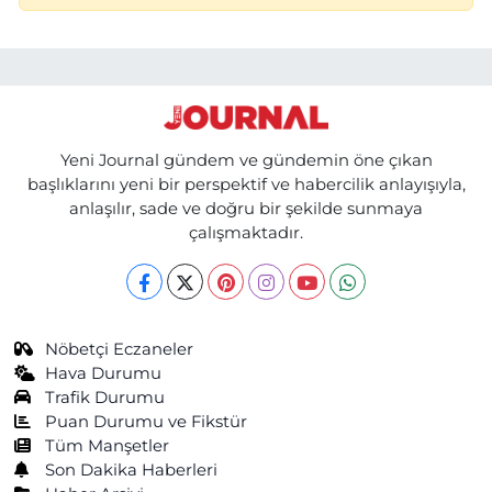
Yeni Journal gündem ve gündemin öne çıkan
başlıklarını yeni bir perspektif ve habercilik anlayışıyla,
anlaşılır, sade ve doğru bir şekilde sunmaya
çalışmaktadır.
Nöbetçi Eczaneler
Hava Durumu
Trafik Durumu
Puan Durumu ve Fikstür
Tüm Manşetler
Son Dakika Haberleri