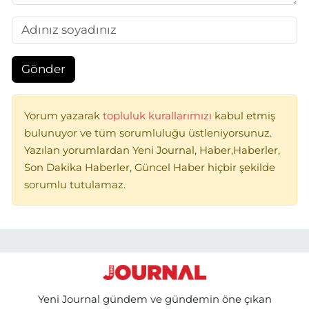
Gönder
Yorum yazarak
topluluk kurallarımızı
kabul etmiş
bulunuyor ve tüm sorumluluğu üstleniyorsunuz.
Yazılan yorumlardan Yeni Journal, Haber,Haberler,
Son Dakika Haberler, Güncel Haber hiçbir şekilde
sorumlu tutulamaz.
Yeni Journal gündem ve gündemin öne çıkan