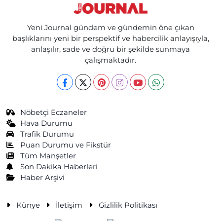
Yeni Journal gündem ve gündemin öne çıkan
başlıklarını yeni bir perspektif ve habercilik anlayışıyla,
anlaşılır, sade ve doğru bir şekilde sunmaya
çalışmaktadır.
Nöbetçi Eczaneler
Hava Durumu
Trafik Durumu
Puan Durumu ve Fikstür
Tüm Manşetler
Son Dakika Haberleri
Haber Arşivi
Künye
İletişim
Gizlilik Politikası