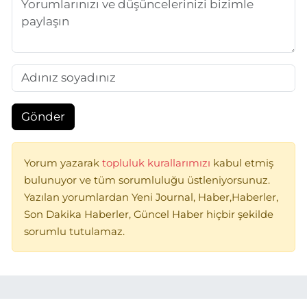
Gönder
Yorum yazarak
topluluk kurallarımızı
kabul etmiş
bulunuyor ve tüm sorumluluğu üstleniyorsunuz.
Yazılan yorumlardan Yeni Journal, Haber,Haberler,
Son Dakika Haberler, Güncel Haber hiçbir şekilde
sorumlu tutulamaz.