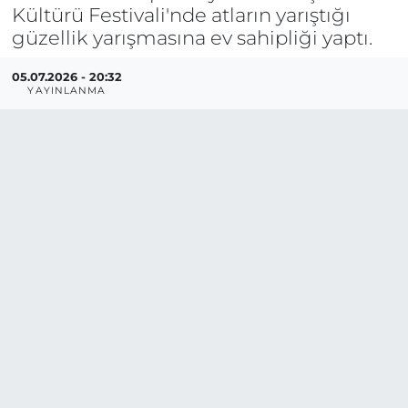
Kültürü Festivali'nde atların yarıştığı
güzellik yarışmasına ev sahipliği yaptı.
05.07.2026 - 20:32
YAYINLANMA