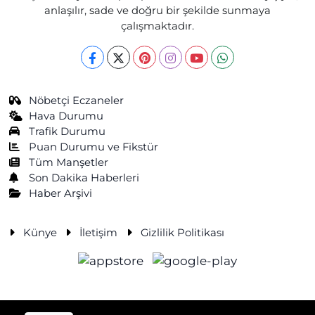
anlaşılır, sade ve doğru bir şekilde sunmaya
çalışmaktadır.
Nöbetçi Eczaneler
Hava Durumu
Trafik Durumu
Puan Durumu ve Fikstür
Tüm Manşetler
Son Dakika Haberleri
Haber Arşivi
Künye
İletişim
Gizlilik Politikası