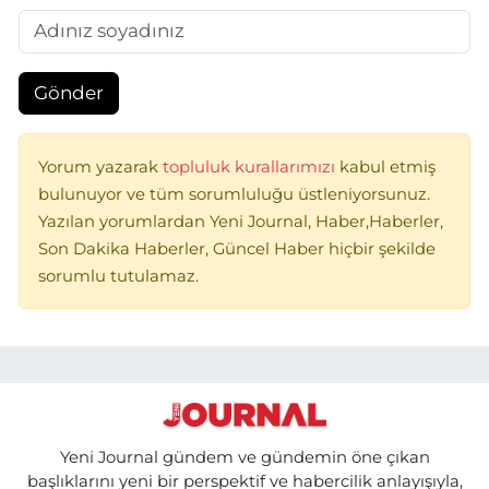
Gönder
Yorum yazarak
topluluk kurallarımızı
kabul etmiş
bulunuyor ve tüm sorumluluğu üstleniyorsunuz.
Yazılan yorumlardan Yeni Journal, Haber,Haberler,
Son Dakika Haberler, Güncel Haber hiçbir şekilde
sorumlu tutulamaz.
Yeni Journal gündem ve gündemin öne çıkan
başlıklarını yeni bir perspektif ve habercilik anlayışıyla,