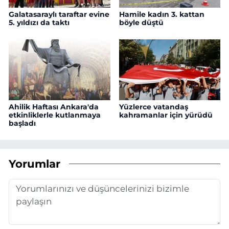
Galatasaraylı taraftar evine
Hamile kadın 3. kattan
5. yıldızı da taktı
böyle düştü
Ahilik Haftası Ankara'da
Yüzlerce vatandaş
etkinliklerle kutlanmaya
kahramanlar için yürüdü
başladı
Yorumlar