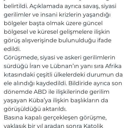
belirtildi. Açıklamada ayrıca savaş, siyasi
gerilimler ve insani krizlerin yaşandığı
bölgeler başta olmak üzere güncel
bölgesel ve küresel gelişmelere ilişkin
görüş alışverişinde bulunulduğu ifade
edildi.
Görüşmede, siyasi ve askeri gerilimlerin
sürdüğü İran ve Lübnan’ın yanı sıra Afrika
kıtasındaki çeşitli ülkelerdeki durumun da
ele alındığı kaydedildi. Bildiride ayrıca son
dönemde ABD ile ilişkilerinde gerilim
yaşayan Küba’ya ilişkin başlıkların da
görüşüldüğü aktarıldı.
Basına kapalı gerçekleşen görüşme,
yaklaşık bir yıl aradan sonra Katolik