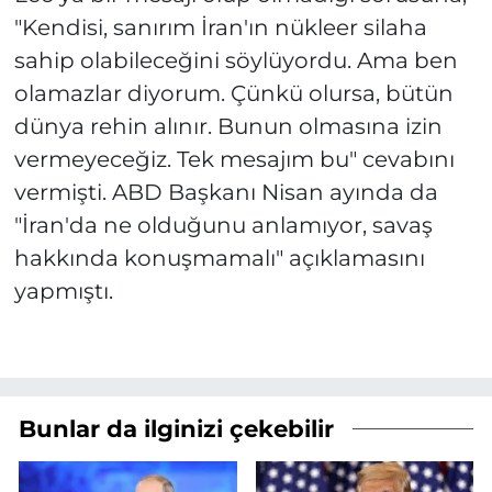
"Kendisi, sanırım İran'ın nükleer silaha
sahip olabileceğini söylüyordu. Ama ben
olamazlar diyorum. Çünkü olursa, bütün
dünya rehin alınır. Bunun olmasına izin
vermeyeceğiz. Tek mesajım bu" cevabını
vermişti. ABD Başkanı Nisan ayında da
"İran'da ne olduğunu anlamıyor, savaş
hakkında konuşmamalı" açıklamasını
yapmıştı.
Bunlar da ilginizi çekebilir