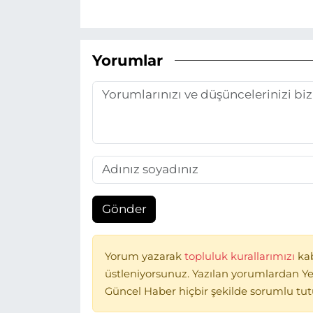
Yorumlar
Gönder
Yorum yazarak
topluluk kurallarımızı
ka
üstleniyorsunuz. Yazılan yorumlardan Ye
Güncel Haber hiçbir şekilde sorumlu tu