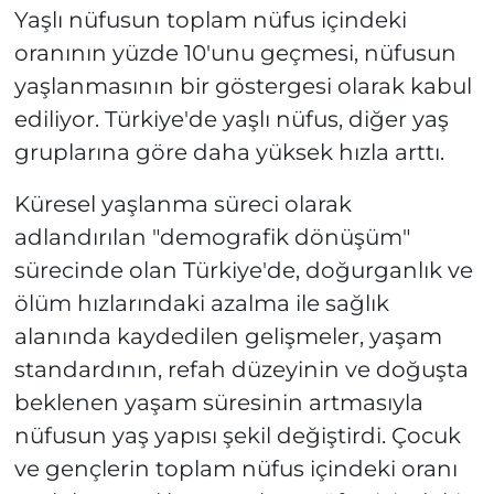
Yaşlı nüfusun toplam nüfus içindeki
oranının yüzde 10'unu geçmesi, nüfusun
yaşlanmasının bir göstergesi olarak kabul
ediliyor. Türkiye'de yaşlı nüfus, diğer yaş
gruplarına göre daha yüksek hızla arttı.
Küresel yaşlanma süreci olarak
adlandırılan "demografik dönüşüm"
sürecinde olan Türkiye'de, doğurganlık ve
ölüm hızlarındaki azalma ile sağlık
alanında kaydedilen gelişmeler, yaşam
standardının, refah düzeyinin ve doğuşta
beklenen yaşam süresinin artmasıyla
nüfusun yaş yapısı şekil değiştirdi. Çocuk
ve gençlerin toplam nüfus içindeki oranı