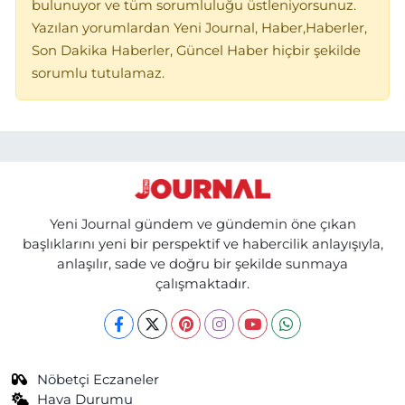
bulunuyor ve tüm sorumluluğu üstleniyorsunuz.
Yazılan yorumlardan Yeni Journal, Haber,Haberler,
Son Dakika Haberler, Güncel Haber hiçbir şekilde
sorumlu tutulamaz.
Yeni Journal gündem ve gündemin öne çıkan
başlıklarını yeni bir perspektif ve habercilik anlayışıyla,
anlaşılır, sade ve doğru bir şekilde sunmaya
çalışmaktadır.
Nöbetçi Eczaneler
Hava Durumu