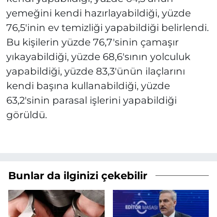
yemeğini kendi hazırlayabildiği, yüzde
76,5'inin ev temizliği yapabildiği belirlendi.
Bu kişilerin yüzde 76,7'sinin çamaşır
yıkayabildiği, yüzde 68,6'sının yolculuk
yapabildiği, yüzde 83,3'ünün ilaçlarını
kendi başına kullanabildiği, yüzde
63,2'sinin parasal işlerini yapabildiği
görüldü.
Bunlar da ilginizi çekebilir