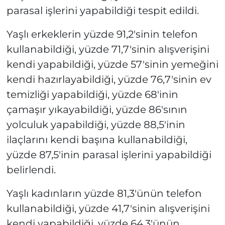
parasal işlerini yapabildiği tespit edildi.
Yaşlı erkeklerin yüzde 91,2'sinin telefon
kullanabildiği, yüzde 71,7'sinin alışverişini
kendi yapabildiği, yüzde 57'sinin yemeğini
kendi hazırlayabildiği, yüzde 76,7'sinin ev
temizliği yapabildiği, yüzde 68'inin
çamaşır yıkayabildiği, yüzde 86'sının
yolculuk yapabildiği, yüzde 88,5'inin
ilaçlarını kendi başına kullanabildiği,
yüzde 87,5'inin parasal işlerini yapabildiği
belirlendi.
Yaşlı kadınların yüzde 81,3'ünün telefon
kullanabildiği, yüzde 41,7'sinin alışverişini
kendi yapabildiği, yüzde 64,3'ünün