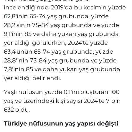
incelendiğinde, 2019'da bu kesimin yüzde
62,8'inin 65-74 yaş grubunda, yüzde
28,2'sinin 75-84 yaş grubunda ve yüzde
9,1'inin 85 ve daha yukarı yaş grubunda
yer aldığı görülürken, 2024'te yüzde
63,4'ünün 65-74 yaş grubunda, yüzde
28,8'inin 75-84 yaş grubunda ve yüzde
7,8'inin 85 ve daha yukarı yaş grubunda
yer aldığı belirlendi.
Yaşlı nüfusun yüzde 0,1'ini oluşturan 100
yaş ve üzerindeki kişi sayısı 2024'te 7 bin
632 oldu.
Türkiye nüfusunun yaş yapısı değişti