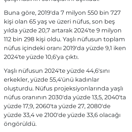
Buna göre, 2019'da 7 milyon 550 bin 727
kişi olan 65 yaş ve üzeri nüfus, son beş
yılda yüzde 20,7 artarak 2024'te 9 milyon
112 bin 298 kişi oldu. Yaşlı nüfusun toplam
nüfus içindeki oranı 2019'da yüzde 9,1 iken
2024'te yüzde 10,6'ya çıktı.
Yaşlı nüfusun 2024'te yüzde 44,6'sını
erkekler, yüzde 55,4'ünü kadınlar
oluşturdu. Nüfus projeksiyonlarında yaşlı
nüfus oranının 2030'da yüzde 13,5, 2040'ta
yüzde 17,9, 2060'ta yüzde 27, 2080'de
yüzde 33,4 ve 2100'de yüzde 33,6 olacağı
öngörüldü.