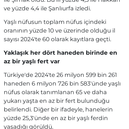
ve yüzde 4,4 ile Şanlıurfa izledi.
Yaşlı nüfusun toplam nüfus içindeki
oranının yüzde 10 ve üzerinde olduğu il
sayısı 2024'te 60 olarak kayıtlara geçti.
Yaklaşık her dört haneden birinde en
az bir yaşlı fert var
Türkiye'de 2024'te 26 milyon 599 bin 261
haneden 6 milyon 726 bin 583'ünde yaşlı
nüfus olarak tanımlanan 65 ve daha
yukarı yaşta en az bir fert bulunduğu
belirlendi. Diğer bir ifadeyle, hanelerin
yüzde 25,3'ünde en az bir yaşlı ferdin
yaşadığı görüldü.