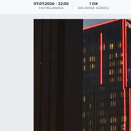
07.07.2026 - 22:30
1 DK
YAYINLANMA
OKUNMA SÜRESI