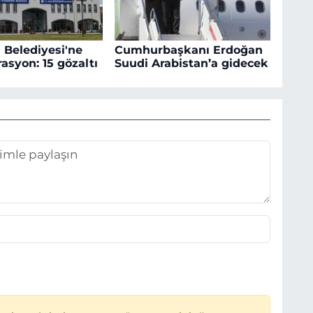
 Belediyesi'ne
Cumhurbaşkanı Erdoğan
asyon: 15 gözaltı
Suudi Arabistan’a gidecek