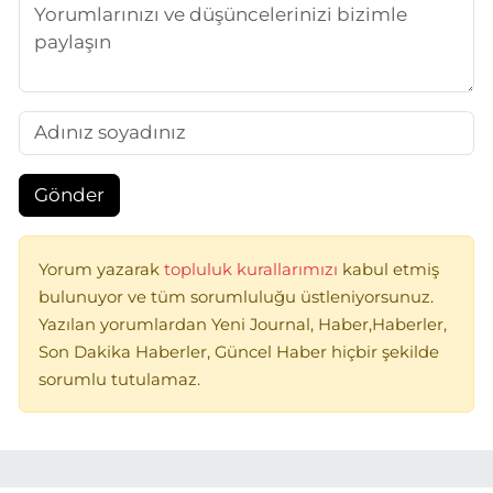
Gönder
Yorum yazarak
topluluk kurallarımızı
kabul etmiş
bulunuyor ve tüm sorumluluğu üstleniyorsunuz.
Yazılan yorumlardan Yeni Journal, Haber,Haberler,
Son Dakika Haberler, Güncel Haber hiçbir şekilde
sorumlu tutulamaz.