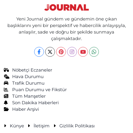
Yeni Journal gündem ve gündemin öne çıkan
başlıklarını yeni bir perspektif ve habercilik anlayışıyla,
anlaşılır, sade ve doğru bir şekilde sunmaya
çalışmaktadır.
Nöbetçi Eczaneler
Hava Durumu
Trafik Durumu
Puan Durumu ve Fikstür
Tüm Manşetler
Son Dakika Haberleri
Haber Arşivi
Künye
İletişim
Gizlilik Politikası