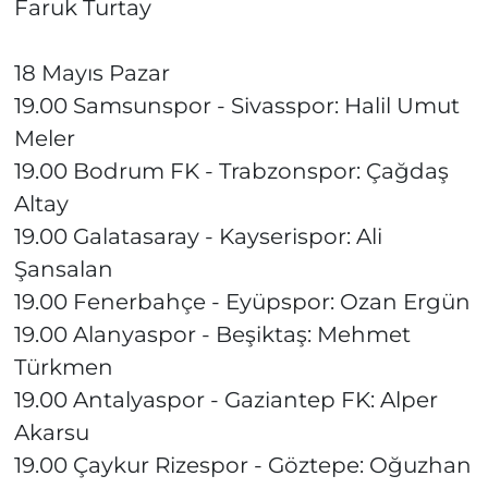
Faruk Turtay
18 Mayıs Pazar
19.00 Samsunspor - Sivasspor: Halil Umut
Meler
19.00 Bodrum FK - Trabzonspor: Çağdaş
Altay
19.00 Galatasaray - Kayserispor: Ali
Şansalan
19.00 Fenerbahçe - Eyüpspor: Ozan Ergün
19.00 Alanyaspor - Beşiktaş: Mehmet
Türkmen
19.00 Antalyaspor - Gaziantep FK: Alper
Akarsu
19.00 Çaykur Rizespor - Göztepe: Oğuzhan