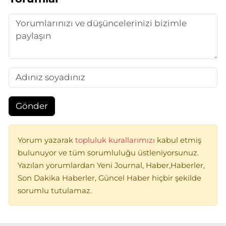
Gönder
Yorum yazarak
topluluk kurallarımızı
kabul etmiş
bulunuyor ve tüm sorumluluğu üstleniyorsunuz.
Yazılan yorumlardan Yeni Journal, Haber,Haberler,
Son Dakika Haberler, Güncel Haber hiçbir şekilde
sorumlu tutulamaz.