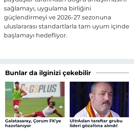
sağlamayı, uygulama birliğini
güçlendirmeyi ve 2026-27 sezonuna
uluslararası standartlarla tam uyum içinde
başlamayı hedefliyor.
Bunlar da ilginizi çekebilir
Galatasaray, Çorum FK'ye
UltrAslan taraftar grubu
hazırlanıyor
lideri gözaltına alındı!