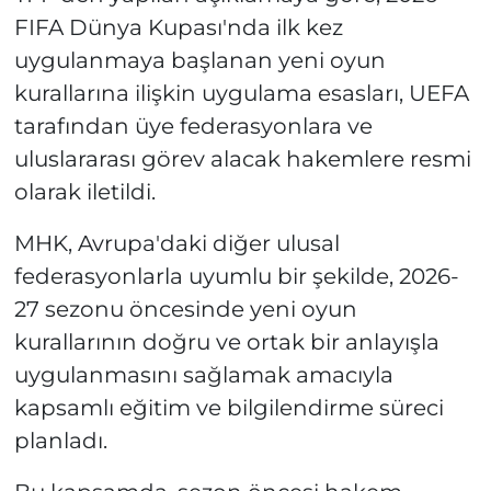
FIFA Dünya Kupası'nda ilk kez
uygulanmaya başlanan yeni oyun
kurallarına ilişkin uygulama esasları, UEFA
tarafından üye federasyonlara ve
uluslararası görev alacak hakemlere resmi
olarak iletildi.
MHK, Avrupa'daki diğer ulusal
federasyonlarla uyumlu bir şekilde, 2026-
27 sezonu öncesinde yeni oyun
kurallarının doğru ve ortak bir anlayışla
uygulanmasını sağlamak amacıyla
kapsamlı eğitim ve bilgilendirme süreci
planladı.