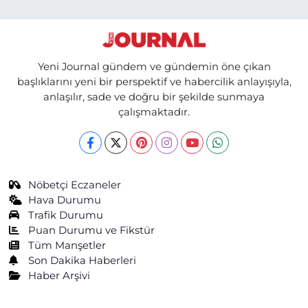
Yeni Journal gündem ve gündemin öne çıkan
başlıklarını yeni bir perspektif ve habercilik anlayışıyla,
anlaşılır, sade ve doğru bir şekilde sunmaya
çalışmaktadır.
Nöbetçi Eczaneler
Hava Durumu
Trafik Durumu
Puan Durumu ve Fikstür
Tüm Manşetler
Son Dakika Haberleri
Haber Arşivi