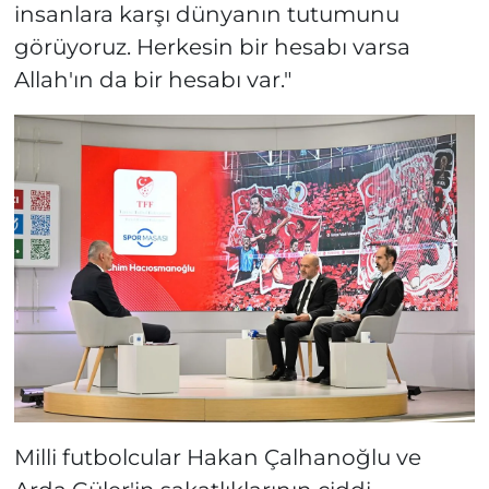
insanlara karşı dünyanın tutumunu
görüyoruz. Herkesin bir hesabı varsa
Allah'ın da bir hesabı var."
Milli futbolcular Hakan Çalhanoğlu ve