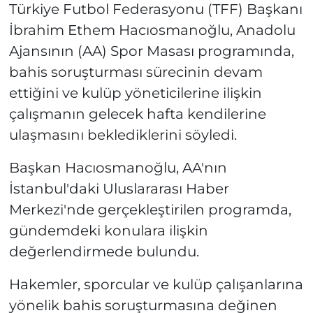
Türkiye Futbol Federasyonu (TFF) Başkanı
İbrahim Ethem Hacıosmanoğlu, Anadolu
Ajansının (AA) Spor Masası programında,
bahis soruşturması sürecinin devam
ettiğini ve kulüp yöneticilerine ilişkin
çalışmanın gelecek hafta kendilerine
ulaşmasını beklediklerini söyledi.
Başkan Hacıosmanoğlu, AA'nın
İstanbul'daki Uluslararası Haber
Merkezi'nde gerçekleştirilen programda,
gündemdeki konulara ilişkin
değerlendirmede bulundu.
Hakemler, sporcular ve kulüp çalışanlarına
yönelik bahis soruşturmasına değinen