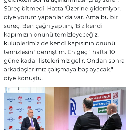
Süreç bitmedi. Hatta 'Üzerine gidemiyor.'
diye yorum yapanlar da var. Ama bu bir
süreç. Ben çağrı yaptım, 'Biz kendi
kapımızın önünü temizleyeceğiz,
kulüplerimiz de kendi kapısının önünü
temizlesin.' demiştim. En geç 1 hafta 10
güne kadar listelerimiz gelir. Ondan sonra
arkadaşlarımız çalışmaya başlayacak."
diye konuştu.