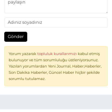
Gönder
Yorum yazarak
topluluk kurallarımızı
kabul etmiş
bulunuyor ve tüm sorumluluğu üstleniyorsunuz.
Yazılan yorumlardan Yeni Journal, Haber,Haberler,
Son Dakika Haberler, Güncel Haber hiçbir şekilde
sorumlu tutulamaz.