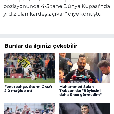
pozisyonunda 4-5 tane Dünya Kupası'nda
yıldız olan kardeşiz çıkar." diye konuştu.
Bunlar da ilginizi çekebilir
Fenerbahçe, Sturm Graz'ı
Muhammed Salah
2-0 mağlup etti
Trabzon'da: "Böylesini
daha önce görmedim"