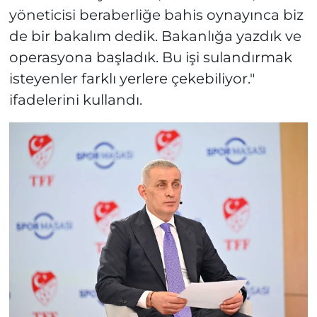
yöneticisi beraberliğe bahis oynayınca biz
de bir bakalım dedik. Bakanlığa yazdık ve
operasyona başladık. Bu işi sulandırmak
isteyenler farklı yerlere çekebiliyor."
ifadelerini kullandı.