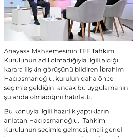
Anayasa Mahkemesinin TFF Tahkim
Kurulunun adil olmadığıyla ilgili aldığı
karara ilişkin görüşünü bildiren İbrahim
Hacıosmanoğlu, kurulun daha önce
seçimle geldiğini ancak bu uygulamanın
şu anda olmadığını hatırlattı.
Bu konuyla ilgili hazırlık yaptıklarını
anlatan Hacıosmanoğlu, "Tahkim
Kurulunun seçimle gelmesi, mali genel