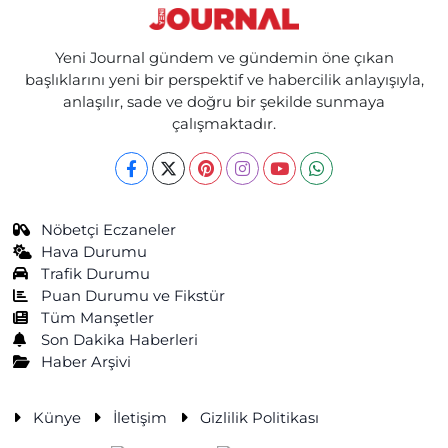
Yeni Journal gündem ve gündemin öne çıkan
başlıklarını yeni bir perspektif ve habercilik anlayışıyla,
anlaşılır, sade ve doğru bir şekilde sunmaya
çalışmaktadır.
Nöbetçi Eczaneler
Hava Durumu
Trafik Durumu
Puan Durumu ve Fikstür
Tüm Manşetler
Son Dakika Haberleri
Haber Arşivi
Künye
İletişim
Gizlilik Politikası