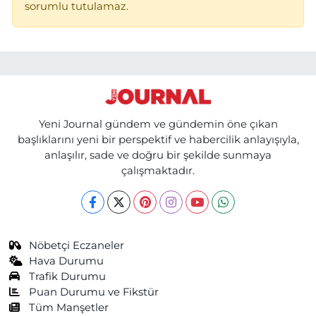
sorumlu tutulamaz.
Yeni Journal gündem ve gündemin öne çıkan
başlıklarını yeni bir perspektif ve habercilik anlayışıyla,
anlaşılır, sade ve doğru bir şekilde sunmaya
çalışmaktadır.
Nöbetçi Eczaneler
Hava Durumu
Trafik Durumu
Puan Durumu ve Fikstür
Tüm Manşetler