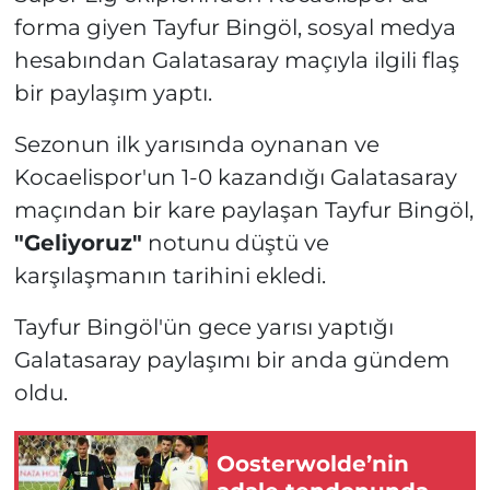
forma giyen Tayfur Bingöl, sosyal medya
hesabından Galatasaray maçıyla ilgili flaş
bir paylaşım yaptı.
Sezonun ilk yarısında oynanan ve
Kocaelispor'un 1-0 kazandığı Galatasaray
maçından bir kare paylaşan Tayfur Bingöl,
"Geliyoruz"
notunu düştü ve
karşılaşmanın tarihini ekledi.
Tayfur Bingöl'ün gece yarısı yaptığı
Galatasaray paylaşımı bir anda gündem
oldu.
Oosterwolde’nin