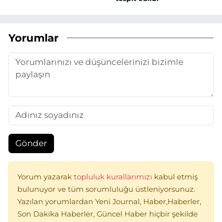
Yorumlar
Gönder
Yorum yazarak
topluluk kurallarımızı
kabul etmiş
bulunuyor ve tüm sorumluluğu üstleniyorsunuz.
Yazılan yorumlardan Yeni Journal, Haber,Haberler,
Son Dakika Haberler, Güncel Haber hiçbir şekilde