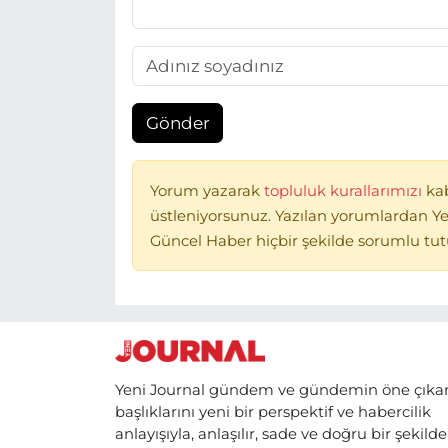
Gönder
Yorum yazarak
topluluk kurallarımızı
ka
üstleniyorsunuz. Yazılan yorumlardan Ye
Güncel Haber hiçbir şekilde sorumlu tu
Yeni Journal gündem ve gündemin öne çıka
başlıklarını yeni bir perspektif ve habercilik
anlayışıyla, anlaşılır, sade ve doğru bir şekilde