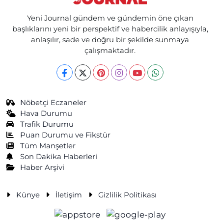
Yeni Journal gündem ve gündemin öne çıkan
başlıklarını yeni bir perspektif ve habercilik anlayışıyla,
anlaşılır, sade ve doğru bir şekilde sunmaya
çalışmaktadır.
Nöbetçi Eczaneler
Hava Durumu
Trafik Durumu
Puan Durumu ve Fikstür
Tüm Manşetler
Son Dakika Haberleri
Haber Arşivi
Künye
İletişim
Gizlilik Politikası