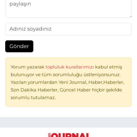
Gönder
Yorum yazarak
topluluk kurallarımızı
kabul etmiş
bulunuyor ve tüm sorumluluğu üstleniyorsunuz.
Yazılan yorumlardan Yeni Journal, Haber,Haberler,
Son Dakika Haberler, Güncel Haber hiçbir şekilde
sorumlu tutulamaz.