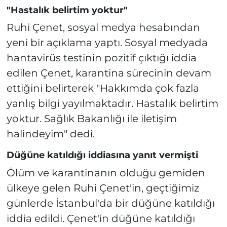
"Hastalık belirtim yoktur"
Ruhi Çenet, sosyal medya hesabından
yeni bir açıklama yaptı. Sosyal medyada
hantavirüs testinin pozitif çıktığı iddia
edilen Çenet, karantina sürecinin devam
ettiğini belirterek "
Hakkımda çok fazla
yanlış bilgi yayılmaktadır. Hastalık belirtim
yoktur. Sağlık Bakanlığı ile iletişim
halindeyim
" dedi.
Düğüne katıldığı iddiasına yanıt vermişti
Ölüm ve karantinanın olduğu gemiden
ülkeye gelen Ruhi Çenet'in, geçtiğimiz
günlerde İstanbul'da bir düğüne katıldığı
iddia edildi. Çenet'in düğüne katıldığı