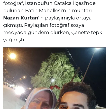
fotoğraf, İstanbul'un Çatalca İlçesi'nde
bulunan Fatih Mahallesi'nin muhtarı
Nazan Kurtan
'ın paylaşımıyla ortaya
çıkmıştı. Paylaşılan fotoğraf sosyal
medyada gündem olurken, Çenet'e tepki
yağmıştı.