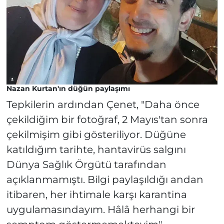
Nazan Kurtan'ın düğün paylaşımı
Tepkilerin ardından Çenet, "
Daha önce
çekildiğim bir fotoğraf, 2 Mayıs'tan sonra
çekilmişim gibi gösteriliyor. Düğüne
katıldığım tarihte, hantavirüs salgını
Dünya Sağlık Örgütü tarafından
açıklanmamıştı. Bilgi paylaşıldığı andan
itibaren, her ihtimale karşı karantina
uygulamasındayım. Hâlâ herhangi bir