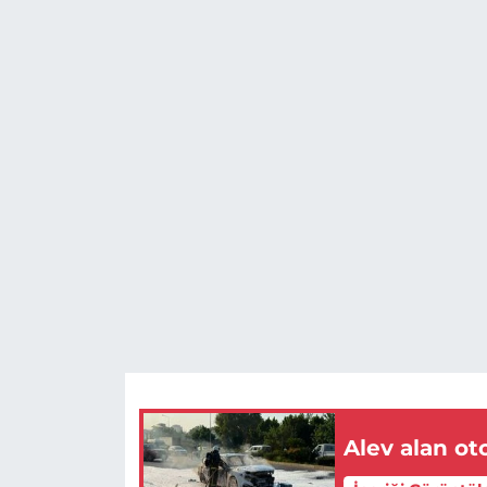
Alev alan ot