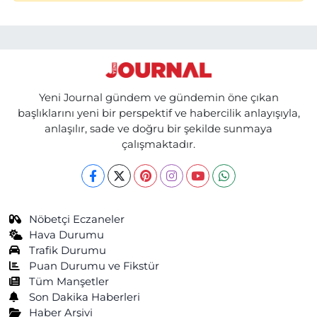
Yeni Journal gündem ve gündemin öne çıkan
başlıklarını yeni bir perspektif ve habercilik anlayışıyla,
anlaşılır, sade ve doğru bir şekilde sunmaya
çalışmaktadır.
Nöbetçi Eczaneler
Hava Durumu
Trafik Durumu
Puan Durumu ve Fikstür
Tüm Manşetler
Son Dakika Haberleri
Haber Arşivi