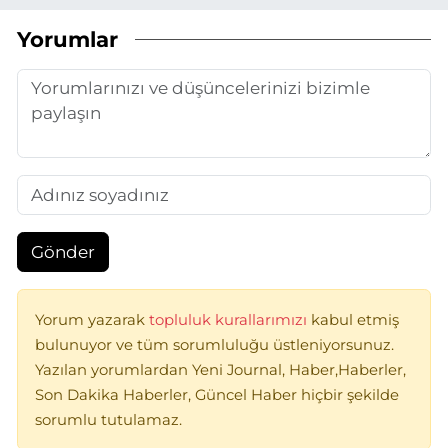
Yorumlar
Gönder
Yorum yazarak
topluluk kurallarımızı
kabul etmiş
bulunuyor ve tüm sorumluluğu üstleniyorsunuz.
Yazılan yorumlardan Yeni Journal, Haber,Haberler,
Son Dakika Haberler, Güncel Haber hiçbir şekilde
sorumlu tutulamaz.