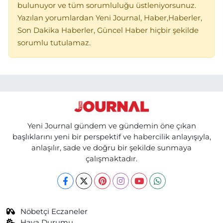
bulunuyor ve tüm sorumluluğu üstleniyorsunuz.
Yazılan yorumlardan Yeni Journal, Haber,Haberler,
Son Dakika Haberler, Güncel Haber hiçbir şekilde
sorumlu tutulamaz.
Yeni Journal gündem ve gündemin öne çıkan
başlıklarını yeni bir perspektif ve habercilik anlayışıyla,
anlaşılır, sade ve doğru bir şekilde sunmaya
çalışmaktadır.
Nöbetçi Eczaneler
Hava Durumu