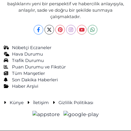
başlıklarını yeni bir perspektif ve habercilik anlayışıyla,
anlaşılır, sade ve doğru bir şekilde sunmaya
çalışmaktadır.
Nöbetçi Eczaneler
Hava Durumu
Trafik Durumu
Puan Durumu ve Fikstür
Tüm Manşetler
Son Dakika Haberleri
Haber Arşivi
Künye
İletişim
Gizlilik Politikası