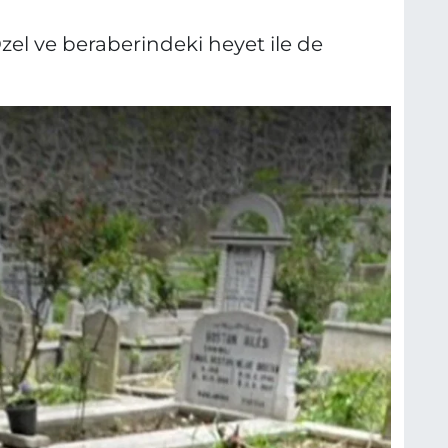
el ve beraberindeki heyet ile de