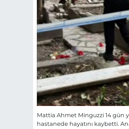
Mattia Ahmet Minguzzi 14 gün 
hastanede hayatını kaybetti. An