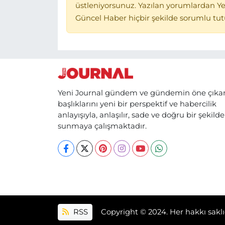
üstleniyorsunuz. Yazılan yorumlardan Ye
Güncel Haber hiçbir şekilde sorumlu tu
Yeni Journal gündem ve gündemin öne çıka
başlıklarını yeni bir perspektif ve habercilik
anlayışıyla, anlaşılır, sade ve doğru bir şekilde
sunmaya çalışmaktadır.
RSS
Copyright © 2024. Her hakkı saklı