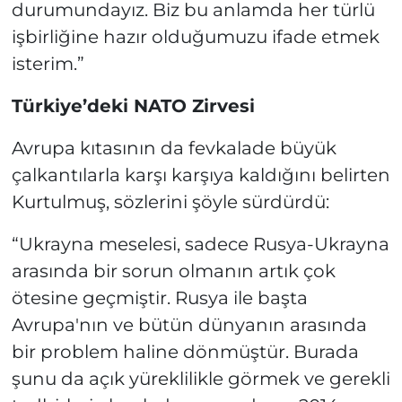
durumundayız. Biz bu anlamda her türlü
işbirliğine hazır olduğumuzu ifade etmek
isterim.”
Türkiye’deki NATO Zirvesi
Avrupa kıtasının da fevkalade büyük
çalkantılarla karşı karşıya kaldığını belirten
Kurtulmuş, sözlerini şöyle sürdürdü:
“Ukrayna meselesi, sadece Rusya-Ukrayna
arasında bir sorun olmanın artık çok
ötesine geçmiştir. Rusya ile başta
Avrupa'nın ve bütün dünyanın arasında
bir problem haline dönmüştür. Burada
şunu da açık yüreklilikle görmek ve gerekli