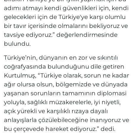
adımı atmayı kendi güvenlikleri için, kendi
gelecekleri için de Türkiye'ye karşı olumlu
bir tavır içerisinde olmalarını bekliyoruz ve
tavsiye ediyoruz.” değerlendirmesinde
bulundu.
Türkiye’nin, dünyanın en zor ve sıkıntılı
coğrafyasında bulunduğunu dile getiren
Kurtulmuş, “Türkiye olarak, sorun ne kadar
ağır olursa olsun, bölgemizde ve dünyada
yaşanan sorunların tamamının diplomasi
yoluyla, sağlıklı müzakerelerle, iyi niyetli,
açık yürekli ve karşılıklı rızaya dayalı
anlayışlarla çözülebileceğine inanıyoruz ve
bu çerçevede hareket ediyoruz.” dedi.