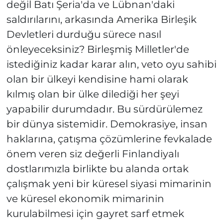
değil Batı Şeria'da ve Lübnan'daki
saldırılarını, arkasında Amerika Birleşik
Devletleri durduğu sürece nasıl
önleyeceksiniz? Birleşmiş Milletler'de
istediğiniz kadar karar alın, veto oyu sahibi
olan bir ülkeyi kendisine hami olarak
kılmış olan bir ülke dilediği her şeyi
yapabilir durumdadır. Bu sürdürülemez
bir dünya sistemidir. Demokrasiye, insan
haklarına, çatışma çözümlerine fevkalade
önem veren siz değerli Finlandiyalı
dostlarımızla birlikte bu alanda ortak
çalışmak yeni bir küresel siyasi mimarinin
ve küresel ekonomik mimarinin
kurulabilmesi için gayret sarf etmek