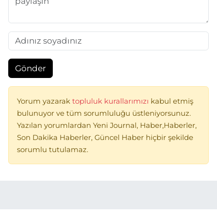
Gönder
Yorum yazarak
topluluk kurallarımızı
kabul etmiş
bulunuyor ve tüm sorumluluğu üstleniyorsunuz.
Yazılan yorumlardan Yeni Journal, Haber,Haberler,
Son Dakika Haberler, Güncel Haber hiçbir şekilde
sorumlu tutulamaz.