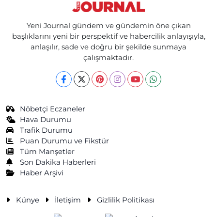
Yeni Journal gündem ve gündemin öne çıkan
başlıklarını yeni bir perspektif ve habercilik anlayışıyla,
anlaşılır, sade ve doğru bir şekilde sunmaya
çalışmaktadır.
Nöbetçi Eczaneler
Hava Durumu
Trafik Durumu
Puan Durumu ve Fikstür
Tüm Manşetler
Son Dakika Haberleri
Haber Arşivi
Künye
İletişim
Gizlilik Politikası