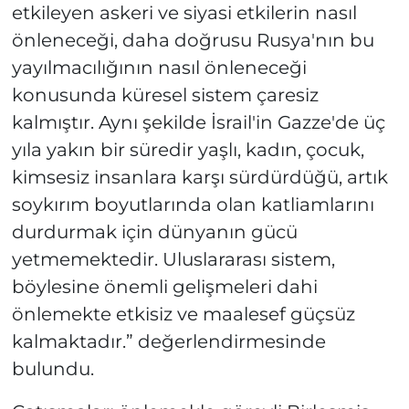
etkileyen askeri ve siyasi etkilerin nasıl
önleneceği, daha doğrusu Rusya'nın bu
yayılmacılığının nasıl önleneceği
konusunda küresel sistem çaresiz
kalmıştır. Aynı şekilde İsrail'in Gazze'de üç
yıla yakın bir süredir yaşlı, kadın, çocuk,
kimsesiz insanlara karşı sürdürdüğü, artık
soykırım boyutlarında olan katliamlarını
durdurmak için dünyanın gücü
yetmemektedir. Uluslararası sistem,
böylesine önemli gelişmeleri dahi
önlemekte etkisiz ve maalesef güçsüz
kalmaktadır.” değerlendirmesinde
bulundu.