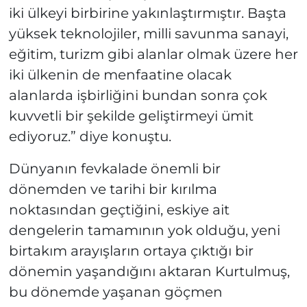
iki ülkeyi birbirine yakınlaştırmıştır. Başta
yüksek teknolojiler, milli savunma sanayi,
eğitim, turizm gibi alanlar olmak üzere her
iki ülkenin de menfaatine olacak
alanlarda işbirliğini bundan sonra çok
kuvvetli bir şekilde geliştirmeyi ümit
ediyoruz.” diye konuştu.
Dünyanın fevkalade önemli bir
dönemden ve tarihi bir kırılma
noktasından geçtiğini, eskiye ait
dengelerin tamamının yok olduğu, yeni
birtakım arayışların ortaya çıktığı bir
dönemin yaşandığını aktaran Kurtulmuş,
bu dönemde yaşanan göçmen