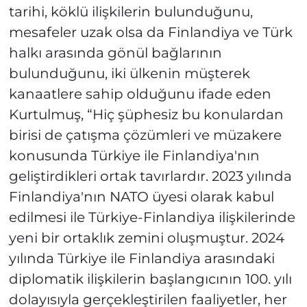
tarihi, köklü ilişkilerin bulunduğunu,
mesafeler uzak olsa da Finlandiya ve Türk
halkı arasında gönül bağlarının
bulunduğunu, iki ülkenin müşterek
kanaatlere sahip olduğunu ifade eden
Kurtulmuş, “Hiç şüphesiz bu konulardan
birisi de çatışma çözümleri ve müzakere
konusunda Türkiye ile Finlandiya'nın
geliştirdikleri ortak tavırlardır. 2023 yılında
Finlandiya'nın NATO üyesi olarak kabul
edilmesi ile Türkiye-Finlandiya ilişkilerinde
yeni bir ortaklık zemini oluşmuştur. 2024
yılında Türkiye ile Finlandiya arasındaki
diplomatik ilişkilerin başlangıcının 100. yılı
dolayısıyla gerçekleştirilen faaliyetler, her