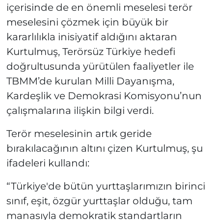
içerisinde de en önemli meselesi terör
meselesini çözmek için büyük bir
kararlılıkla inisiyatif aldığını aktaran
Kurtulmuş, Terörsüz Türkiye hedefi
doğrultusunda yürütülen faaliyetler ile
TBMM’de kurulan Milli Dayanışma,
Kardeşlik ve Demokrasi Komisyonu’nun
çalışmalarına ilişkin bilgi verdi.
Terör meselesinin artık geride
bırakılacağının altını çizen Kurtulmuş, şu
ifadeleri kullandı:
“Türkiye'de bütün yurttaşlarımızın birinci
sınıf, eşit, özgür yurttaşlar olduğu, tam
manasıyla demokratik standartların