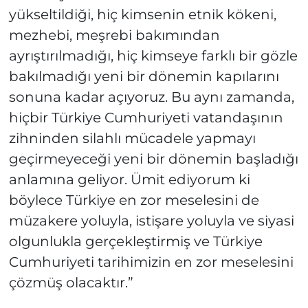
yükseltildiği, hiç kimsenin etnik kökeni,
mezhebi, meşrebi bakımından
ayrıştırılmadığı, hiç kimseye farklı bir gözle
bakılmadığı yeni bir dönemin kapılarını
sonuna kadar açıyoruz. Bu aynı zamanda,
hiçbir Türkiye Cumhuriyeti vatandaşının
zihninden silahlı mücadele yapmayı
geçirmeyeceği yeni bir dönemin başladığı
anlamına geliyor. Ümit ediyorum ki
böylece Türkiye en zor meselesini de
müzakere yoluyla, istişare yoluyla ve siyasi
olgunlukla gerçekleştirmiş ve Türkiye
Cumhuriyeti tarihimizin en zor meselesini
çözmüş olacaktır.”