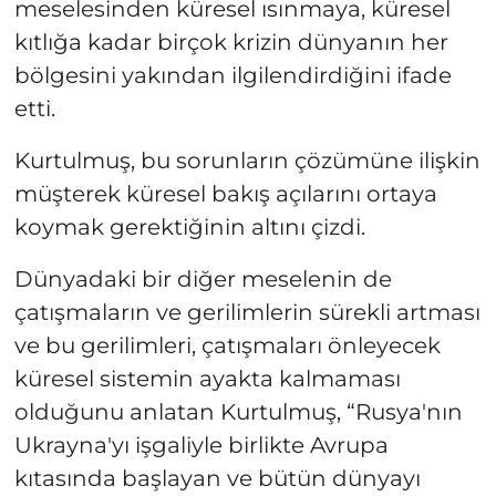
meselesinden küresel ısınmaya, küresel
kıtlığa kadar birçok krizin dünyanın her
bölgesini yakından ilgilendirdiğini ifade
etti.
Kurtulmuş, bu sorunların çözümüne ilişkin
müşterek küresel bakış açılarını ortaya
koymak gerektiğinin altını çizdi.
Dünyadaki bir diğer meselenin de
çatışmaların ve gerilimlerin sürekli artması
ve bu gerilimleri, çatışmaları önleyecek
küresel sistemin ayakta kalmaması
olduğunu anlatan Kurtulmuş, “Rusya'nın
Ukrayna'yı işgaliyle birlikte Avrupa
kıtasında başlayan ve bütün dünyayı