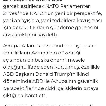
gerçekleştirilecek NATO Parlamenter
Zirvesi’nde NATO'nun yeni bir perspektife,
yeni anlayışlara, yeni tedbirlere kavuşması
için gerekli fikirlerin gündeme gelmesini
arzuladıklarını kaydetti.
Avrupa-Atlantik ekseninde ortaya çıkan
farklılıkların Avrupa’nın güvenliği
açısından bir başka önemli mesele
olduğunu ifade eden Kurtulmuş, özellikle
ABD Başkanı Donald Trump’ın ikinci
döneminde ABD ile Avrupa’nın güvenlik
perspektiflerinde ciddi çelişkilerin ortaya
çıktığına işaret etti.