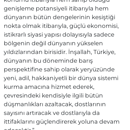
genişleme potansiyeli itibarıyla hem
dünyanın bütün dengelerinin kesiştiği
nokta olmak itibarıyla, güçlü ekonomisi,
istikrarlı siyasi yapısı dolayısıyla sadece
bölgenin değil dünyanın yükselen
yıldızlarından birisidir. İnşallah, Türkiye,
dünyanın bu döneminde barış
perspektifine sahip olarak yeryüzünde
yeni, adil, hakkaniyetli bir dünya sistemi
kurma amacına hizmet ederek,
çevresindeki kendisiyle ilgili bütün
düşmanlıkları azaltacak, dostlarının
sayısını artıracak ve dostlarıyla da
ittifaklarını güçlendirerek yoluna devam