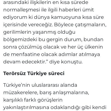
arasındaki ilişkilerin en kısa sürede
normalleşmesi ile ilgili haberleri ümit
ediyorum ki dünya kamuoyuna kısa süre
içerisinde vereceğiz. Böylece çatışmaların,
gerilimlerin yaşanmış olduğu
bölgemizdeki bu gergin durum, bundan
sonra çözülmüş olacak ve her üç ülkenin
de menfaatine olacak adımlar atılmaya
devam edecektir.” diye konuştu.
Terörsüz Türkiye süreci
Türkiye’nin uluslararası alanda
müzakerelere, barış anlaşmalarına,
karşılıklı farklı görüşlerin
yakınlaştırılmasına odaklandığı gibi kendi