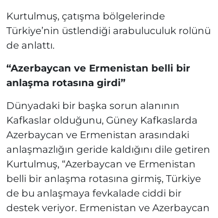
Kurtulmuş, çatışma bölgelerinde
Türkiye’nin üstlendiği arabuluculuk rolünü
de anlattı.
“Azerbaycan ve Ermenistan belli bir
anlaşma rotasına girdi”
Dünyadaki bir başka sorun alanının
Kafkaslar olduğunu, Güney Kafkaslarda
Azerbaycan ve Ermenistan arasındaki
anlaşmazlığın geride kaldığını dile getiren
Kurtulmuş, “Azerbaycan ve Ermenistan
belli bir anlaşma rotasına girmiş, Türkiye
de bu anlaşmaya fevkalade ciddi bir
destek veriyor. Ermenistan ve Azerbaycan