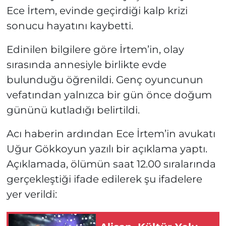
Ece İrtem, evinde geçirdiği kalp krizi
sonucu hayatını kaybetti.
Edinilen bilgilere göre İrtem’in, olay
sırasında annesiyle birlikte evde
bulunduğu öğrenildi. Genç oyuncunun
vefatından yalnızca bir gün önce doğum
gününü kutladığı belirtildi.
Acı haberin ardından Ece İrtem’in avukatı
Uğur Gökkoyun yazılı bir açıklama yaptı.
Açıklamada, ölümün saat 12.00 sıralarında
gerçekleştiği ifade edilerek şu ifadelere
yer verildi: