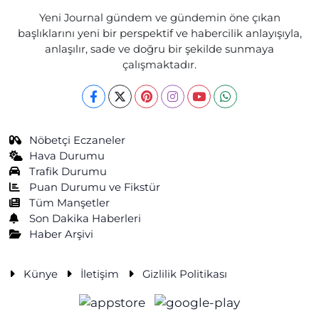
Yeni Journal gündem ve gündemin öne çıkan
başlıklarını yeni bir perspektif ve habercilik anlayışıyla,
anlaşılır, sade ve doğru bir şekilde sunmaya
çalışmaktadır.
Nöbetçi Eczaneler
Hava Durumu
Trafik Durumu
Puan Durumu ve Fikstür
Tüm Manşetler
Son Dakika Haberleri
Haber Arşivi
Künye
İletişim
Gizlilik Politikası