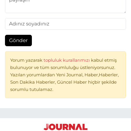
Gönder
Yorum yazarak
topluluk kurallarımızı
kabul etmiş
bulunuyor ve tüm sorumluluğu üstleniyorsunuz.
Yazılan yorumlardan Yeni Journal, Haber,Haberler,
Son Dakika Haberler, Güncel Haber hiçbir şekilde
sorumlu tutulamaz.