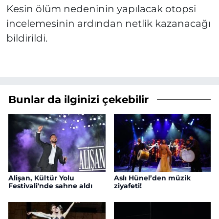
Kesin ölüm nedeninin yapılacak otopsi
incelemesinin ardından netlik kazanacağı
bildirildi.
Bunlar da ilginizi çekebilir
Alişan, Kültür Yolu
Aslı Hünel’den müzik
Festivali'nde sahne aldı
ziyafeti!