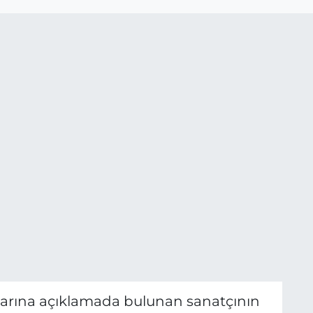
rına açıklamada bulunan sanatçının