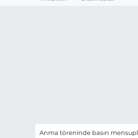
Anma töreninde basın mensupla