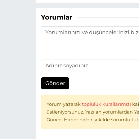
Yorumlar
Gönder
Yorum yazarak
topluluk kurallarımızı
ka
üstleniyorsunuz. Yazılan yorumlardan Ye
Güncel Haber hiçbir şekilde sorumlu tu