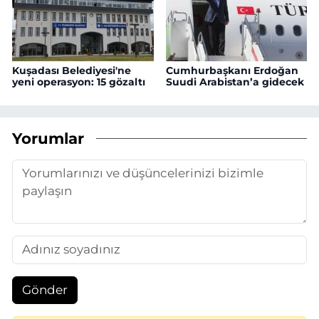
Kuşadası Belediyesi'ne
Cumhurbaşkanı Erdoğan
yeni operasyon: 15 gözaltı
Suudi Arabistan’a gidecek
Yorumlar
Gönder