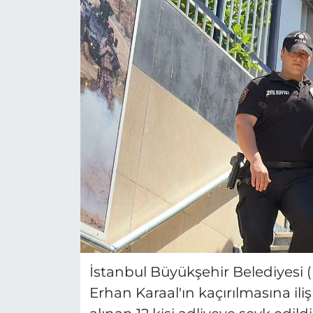
İstanbul Büyükşehir Belediyesi 
Erhan Karaal'ın kaçırılmasına il