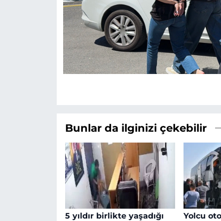
Bunlar da ilginizi çekebilir
5 yıldır birlikte yaşadığı
Yolcu o