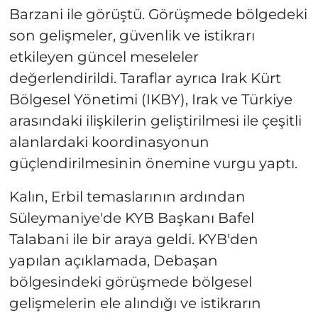
Barzani ile görüştü. Görüşmede bölgedeki
son gelişmeler, güvenlik ve istikrarı
etkileyen güncel meseleler
değerlendirildi. Taraflar ayrıca Irak Kürt
Bölgesel Yönetimi (IKBY), Irak ve Türkiye
arasındaki ilişkilerin geliştirilmesi ile çeşitli
alanlardaki koordinasyonun
güçlendirilmesinin önemine vurgu yaptı.
Kalın, Erbil temaslarının ardından
Süleymaniye'de KYB Başkanı Bafel
Talabani ile bir araya geldi. KYB'den
yapılan açıklamada, Debaşan
bölgesindeki görüşmede bölgesel
gelişmelerin ele alındığı ve istikrarın