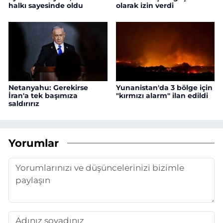
halkı sayesinde oldu
olarak izin verdi
Netanyahu: Gerekirse
Yunanistan'da 3 bölge için
İran'a tek başımıza
"kırmızı alarm" ilan edildi
saldırırız
Yorumlar