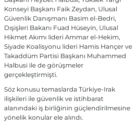
Konseyi Başkanı Faik Zeydan, Ulusal
Güvenlik Danışmanı Basim el-Bedri,
Dışişleri Bakanı Fuad Hüseyin, Ulusal
Hikmet Akımı lideri Ammar el-Hekim,
Siyade Koalisyonu lideri Hamis Hançer ve
Takaddüm Partisi Başkanı Muhammed
Halbusi ile de görüşmeler
gerçekleştirmişti.
Söz konusu temaslarda Türkiye-Irak
ilişkileri ile güvenlik ve istihbarat
alanındaki iş birliğinin güçlendirilmesine
yönelik konular ele alındı.