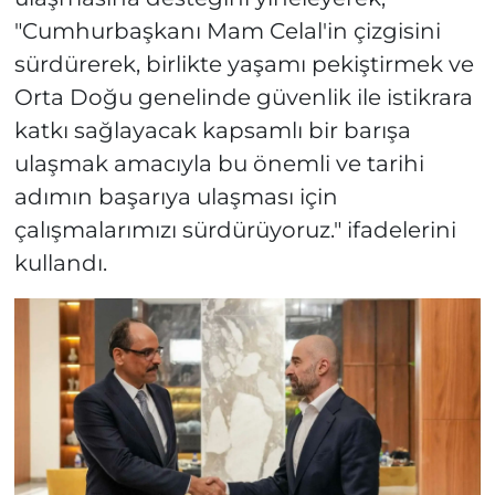
"Cumhurbaşkanı Mam Celal'in çizgisini
sürdürerek, birlikte yaşamı pekiştirmek ve
Orta Doğu genelinde güvenlik ile istikrara
katkı sağlayacak kapsamlı bir barışa
ulaşmak amacıyla bu önemli ve tarihi
adımın başarıya ulaşması için
çalışmalarımızı sürdürüyoruz." ifadelerini
kullandı.