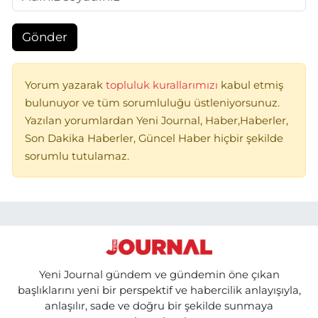
Gönder
Yorum yazarak
topluluk kurallarımızı
kabul etmiş
bulunuyor ve tüm sorumluluğu üstleniyorsunuz.
Yazılan yorumlardan Yeni Journal, Haber,Haberler,
Son Dakika Haberler, Güncel Haber hiçbir şekilde
sorumlu tutulamaz.
Yeni Journal gündem ve gündemin öne çıkan
başlıklarını yeni bir perspektif ve habercilik anlayışıyla,
anlaşılır, sade ve doğru bir şekilde sunmaya