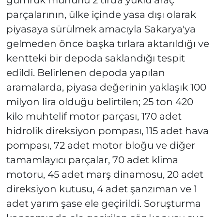
parçalarının, ülke içinde yasa dışı olarak
piyasaya sürülmek amacıyla Sakarya'ya
gelmeden önce başka tırlara aktarıldığı ve
kentteki bir depoda saklandığı tespit
edildi. Belirlenen depoda yapılan
aramalarda, piyasa değerinin yaklaşık 100
milyon lira olduğu belirtilen; 25 ton 420
kilo muhtelif motor parçası, 170 adet
hidrolik direksiyon pompası, 115 adet hava
pompası, 72 adet motor bloğu ve diğer
tamamlayıcı parçalar, 70 adet klima
motoru, 45 adet marş dinamosu, 20 adet
direksiyon kutusu, 4 adet şanzıman ve 1
adet yarım şase ele geçirildi. Soruşturma