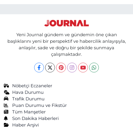
Yeni Journal gündem ve gündemin öne çıkan
başlıklarını yeni bir perspektif ve habercilik anlayışıyla,
anlaşılır, sade ve doğru bir şekilde sunmaya
çalışmaktadır.
Nöbetçi Eczaneler
Hava Durumu
Trafik Durumu
Puan Durumu ve Fikstür
Tüm Manşetler
Son Dakika Haberleri
Haber Arşivi