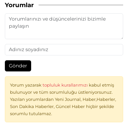
Yorumlar
Gönder
Yorum yazarak
topluluk kurallarımızı
kabul etmiş
bulunuyor ve tüm sorumluluğu üstleniyorsunuz.
Yazılan yorumlardan Yeni Journal, Haber,Haberler,
Son Dakika Haberler, Güncel Haber hiçbir şekilde
sorumlu tutulamaz.