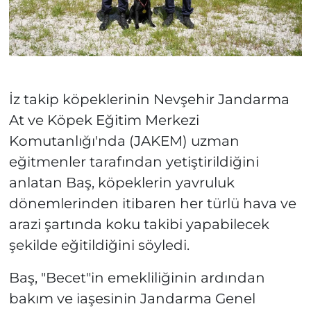
İz takip köpeklerinin Nevşehir Jandarma
At ve Köpek Eğitim Merkezi
Komutanlığı'nda (JAKEM) uzman
eğitmenler tarafından yetiştirildiğini
anlatan Baş, köpeklerin yavruluk
dönemlerinden itibaren her türlü hava ve
arazi şartında koku takibi yapabilecek
şekilde eğitildiğini söyledi.
Baş, "Becet"in emekliliğinin ardından
bakım ve iaşesinin Jandarma Genel