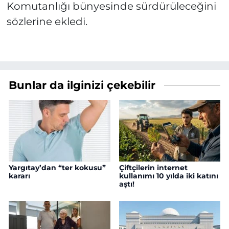
Komutanlığı bünyesinde sürdürüleceğini
sözlerine ekledi.
Bunlar da ilginizi çekebilir
Yargıtay’dan “ter kokusu”
Çiftçilerin internet
kararı
kullanımı 10 yılda iki katını
aştı!