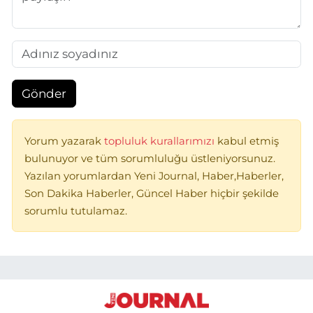
Gönder
Yorum yazarak
topluluk kurallarımızı
kabul etmiş
bulunuyor ve tüm sorumluluğu üstleniyorsunuz.
Yazılan yorumlardan Yeni Journal, Haber,Haberler,
Son Dakika Haberler, Güncel Haber hiçbir şekilde
sorumlu tutulamaz.