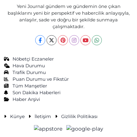
Yeni Journal gündem ve gündemin öne çıkan
başlıklarını yeni bir perspektif ve habercilik anlayışıyla,
anlaşılır, sade ve doğru bir şekilde sunmaya
çalışmaktadır.
Nöbetçi Eczaneler
Hava Durumu
Trafik Durumu
Puan Durumu ve Fikstür
Tüm Manşetler
Son Dakika Haberleri
Haber Arşivi
Künye
İletişim
Gizlilik Politikası