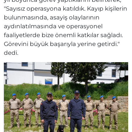
"Sayısız operasyona katıldık. Kayıp kişilerin
bulunmasında, asayiş olaylarının
aydınlatılmasında ve operasyonel
faaliyetlerde bize önemli katkılar sağladı.
Görevini büyük başarıyla yerine getirdi."
dedi.